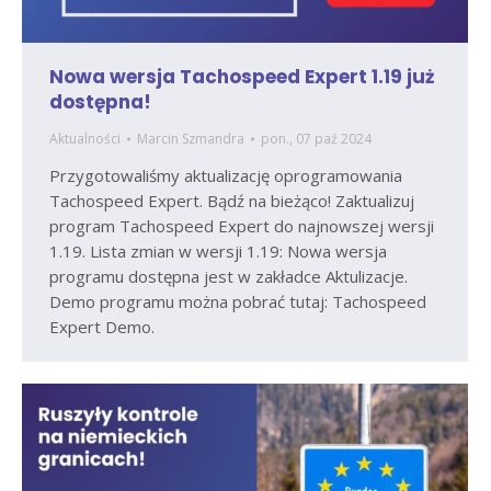
Nowa wersja Tachospeed Expert 1.19 już
dostępna!
Aktualności
Marcin Szmandra
pon., 07 paź 2024
Przygotowaliśmy aktualizację oprogramowania
Tachospeed Expert. Bądź na bieżąco! Zaktualizuj
program Tachospeed Expert do najnowszej wersji
1.19. Lista zmian w wersji 1.19: Nowa wersja
programu dostępna jest w zakładce Aktulizacje.
Demo programu można pobrać tutaj: Tachospeed
Expert Demo.