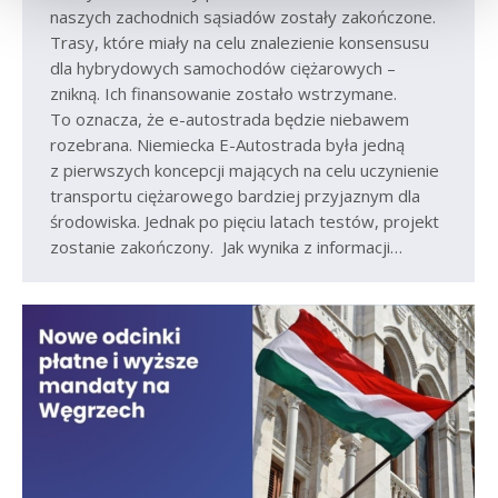
naszych zachodnich sąsiadów zostały zakończone.
Trasy, które miały na celu znalezienie konsensusu
dla hybrydowych samochodów ciężarowych –
znikną. Ich finansowanie zostało wstrzymane.
To oznacza, że e-autostrada będzie niebawem
rozebrana. Niemiecka E-Autostrada była jedną
z pierwszych koncepcji mających na celu uczynienie
transportu ciężarowego bardziej przyjaznym dla
środowiska. Jednak po pięciu latach testów, projekt
zostanie zakończony. Jak wynika z informacji…