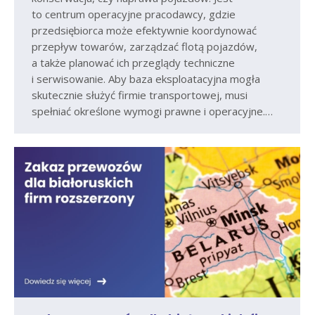
to centrum operacyjne pracodawcy, gdzie
przedsiębiorca może efektywnie koordynować
przepływ towarów, zarządzać flotą pojazdów,
a także planować ich przeglądy techniczne
i serwisowanie. Aby baza eksploatacyjna mogła
skutecznie służyć firmie transportowej, musi
spełniać określone wymogi prawne i operacyjne.…