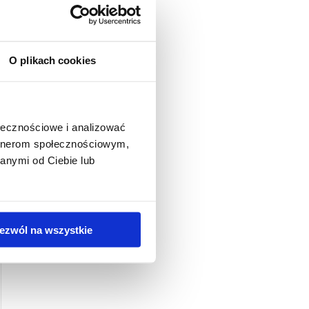
O plikach cookies
ołecznościowe i analizować
artnerom społecznościowym,
anymi od Ciebie lub
ezwól na wszystkie