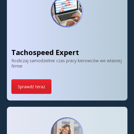
Tachospeed Expert
Rozliczaj samodzielnie czas pracy kierowców we własnej
firmie
Sprawdź teraz