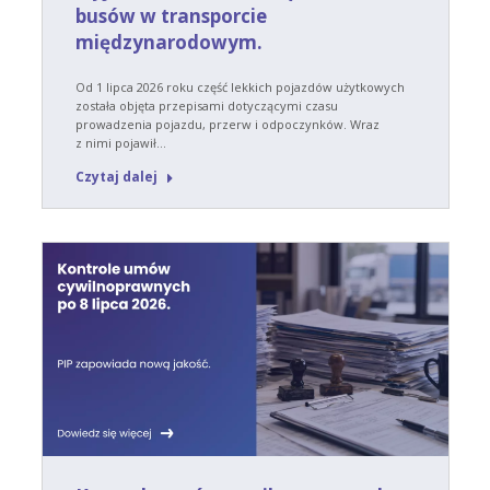
busów w transporcie
międzynarodowym.
Od 1 lipca 2026 roku część lekkich pojazdów użytkowych
została objęta przepisami dotyczącymi czasu
prowadzenia pojazdu, przerw i odpoczynków. Wraz
z nimi pojawił…
Czytaj dalej