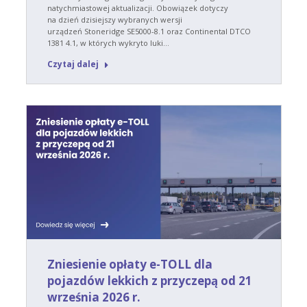
natychmiastowej aktualizacji. Obowiązek dotyczy
na dzień dzisiejszy wybranych wersji
urządzeń Stoneridge SE5000-8.1 oraz Continental DTCO
1381 4.1, w których wykryto luki…
Czytaj dalej
Zniesienie opłaty e-TOLL dla
pojazdów lekkich z przyczepą od 21
września 2026 r.