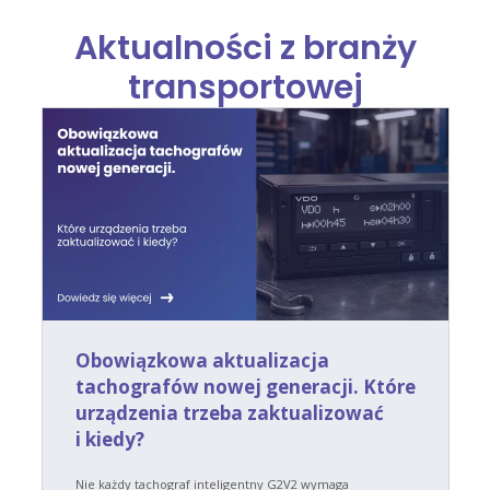
Aktualności z branży
transportowej
Obowiązkowa aktualizacja
tachografów nowej generacji. Które
urządzenia trzeba zaktualizować
i kiedy?
Nie każdy tachograf inteligentny G2V2 wymaga