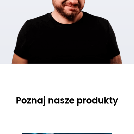
Poznaj nasze produkty