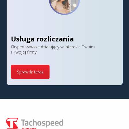
Usługa rozliczania
Ekspert zawsze działający w interesie Twoim
i Twojej firmy
Sprawdź teraz