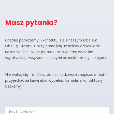
Masz pytania?
Chętnie pomożemy! Skontaktuj się z naszym Działem
Obsługi Klienta, z przyjemnością udzielimy odpowiedzi
na wszystkie Twoje pytania i rozwiejemy wszelkie
wątpliwości, związane z naszymi produktami czy usługami.
Nie wahaj się – możesz do nas zadzwonić, napisać e-maila,
przyjechać na kawę albo wypełnić formularz kontaktowy.
Czekamy!