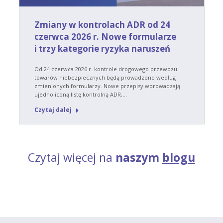
Zmiany w kontrolach ADR od 24
czerwca 2026 r. Nowe formularze
i trzy kategorie ryzyka naruszeń
Od 24 czerwca 2026 r. kontrole drogowego przewozu
towarów niebezpiecznych będą prowadzone według
zmienionych formularzy. Nowe przepisy wprowadzają
ujednoliconą listę kontrolną ADR,…
Czytaj dalej
Czytaj więcej na
naszym
blogu