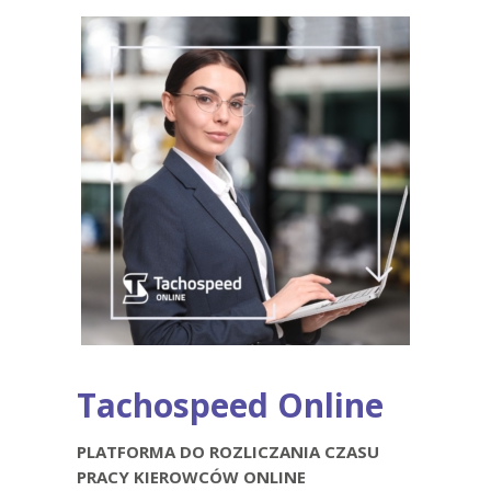
Tachospeed Online
PLATFORMA DO ROZLICZANIA CZASU
PRACY KIEROWCÓW ONLINE