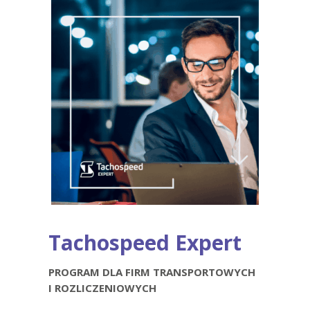
Tachospeed Expert
PROGRAM DLA FIRM TRANSPORTOWYCH
I ROZLICZENIOWYCH