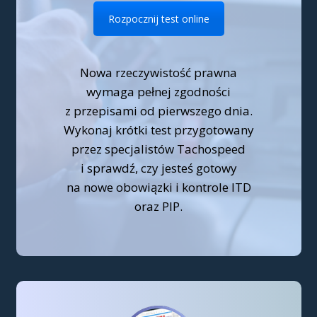
Rozpocznij test online
Nowa rzeczywistość prawna
wymaga pełnej zgodności
z przepisami od pierwszego dnia.
Wykonaj krótki test przygotowany
przez specjalistów Tachospeed
i sprawdź, czy jesteś gotowy
na nowe obowiązki i kontrole ITD
oraz PIP.