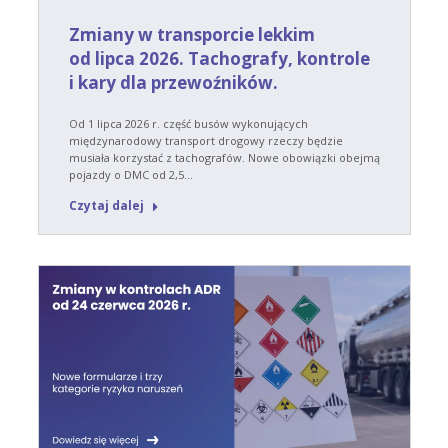
Zmiany w transporcie lekkim
od lipca 2026. Tachografy, kontrole
i kary dla przewoźników.
Od 1 lipca 2026 r. część busów wykonujących
międzynarodowy transport drogowy rzeczy będzie
musiała korzystać z tachografów. Nowe obowiązki obejmą
pojazdy o DMC od 2,5…
Czytaj dalej