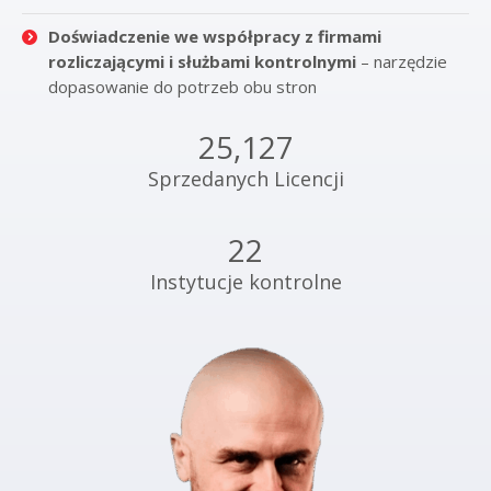
Doświadczenie we współpracy z firmami
rozliczającymi i służbami kontrolnymi
– narzędzie
dopasowanie do potrzeb obu stron
25,127
Sprzedanych Licencji
22
Instytucje kontrolne