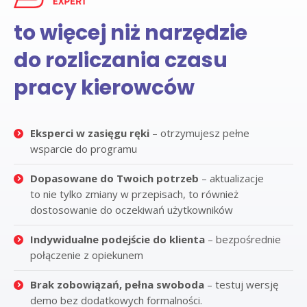
to więcej niż narzędzie
do rozliczania czasu
pracy kierowców
Eksperci w zasięgu ręki
– otrzymujesz pełne
wsparcie do programu
Dopasowane do Twoich potrzeb
– aktualizacje
to nie tylko zmiany w przepisach, to również
dostosowanie do oczekiwań użytkowników
Indywidualne podejście do klienta
– bezpośrednie
połączenie z opiekunem
Brak zobowiązań, pełna swoboda
– testuj wersję
demo bez dodatkowych formalności.