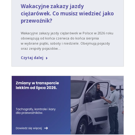
Wakacyjne zakazy jazdy
ciężarówek. Co musisz wiedzieć jako
przewoźnik?
Wakacyjne zakazy jazdy ciężarówek w Polsce w 2026 roku
obowiązują od końca czerwca do końca sierpnia
w wybrane piątki, soboty i niedziele. Obejmują pojazdy
oraz zespoły pojazdów…
Czytaj dalej