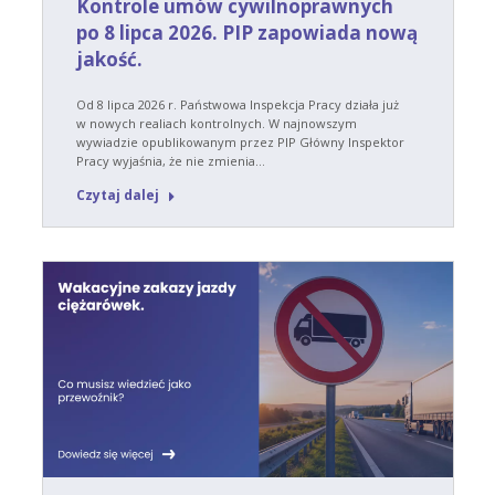
Kontrole umów cywilnoprawnych
po 8 lipca 2026. PIP zapowiada nową
jakość.
Od 8 lipca 2026 r. Państwowa Inspekcja Pracy działa już
w nowych realiach kontrolnych. W najnowszym
wywiadzie opublikowanym przez PIP Główny Inspektor
Pracy wyjaśnia, że nie zmienia…
Czytaj dalej