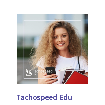
Tachospeed Edu