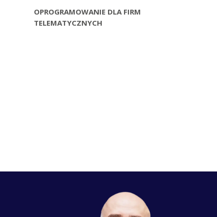
OPROGRAMOWANIE DLA FIRM
TELEMATYCZNYCH