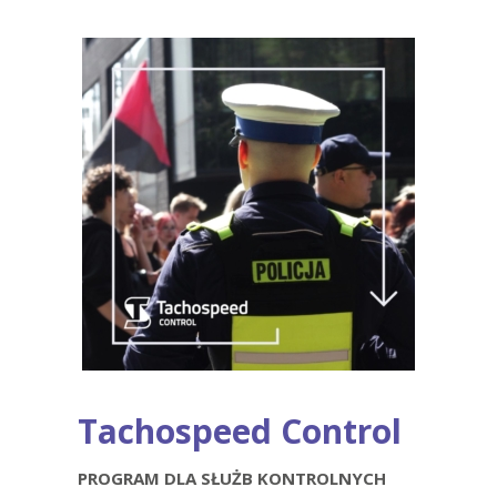
Tachospeed Control
PROGRAM DLA SŁUŻB KONTROLNYCH