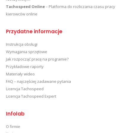
Tachospeed Online
– Platforma do rozliczania czasu pracy
kierowców online
Przydatne informacje
Instrukcja obsługi
Wymagania sprzętowe
Jak rozpocząć pracę na programie?
Przykładowe raporty
Materiały wideo
FAQ – najczęściej zadawane pytania
Licencja Tachospeed
Licencja Tachospeed Expert
Infolab
O firmie