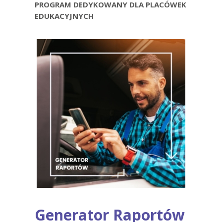
PROGRAM DEDYKOWANY DLA PLACÓWEK
EDUKACYJNYCH
Generator Raportów