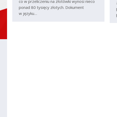
co w przeliczeniu na złotówki wynosi nieco
ponad 80 tysięcy złotych. Dokument
w języku…