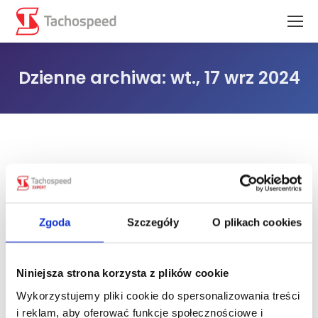
Dzienne archiwa:
wt., 17 wrz 2024
Jesteś tutaj:
Zgoda
Szczegóły
O plikach cookies
Niniejsza strona korzysta z plików cookie
Wykorzystujemy pliki cookie do spersonalizowania treści
i reklam, aby oferować funkcje społecznościowe i