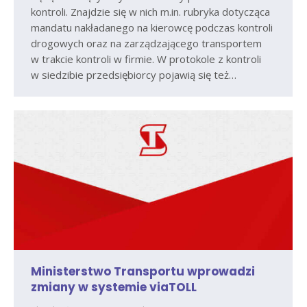
kontroli. Znajdzie się w nich m.in. rubryka dotycząca
mandatu nakładanego na kierowcę podczas kontroli
drogowych oraz na zarządzającego transportem
w trakcie kontroli w firmie. W protokole z kontroli
w siedzibie przedsiębiorcy pojawią się też…
Ministerstwo Transportu wprowadzi
zmiany w systemie viaTOLL