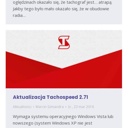
oględzinach okazało się, że tachograf jest… atrapą.
Jakby tego było mało okazało się, że w obudowie
radia…
Aktualizacja Tachospeed 2.71
Aktualności
Marcin Szmandra
śr., 23 mar 2016
Wymaga systemu operacyjnego Windows Vista lub
nowszego (system Windows XP nie jest