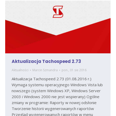
Aktualizacja Tachospeed 2.73
Aktualności
Marcin Szmandra
pon., 01 sie 2016
Aktualizacja Tachospeed 2.73 (01.08.2016 r.)
Wymaga systemu operacyjnego Windows Vista lub
nowszego (system Windows XP, Windows Server
2003 i Windows 2000 nie jest wspierany) Ogólne
zmiany w programie: Raporty w nowej odsłonie
Tworzenie historii wygenerowanych raportów
Przegląd wygenerowanych raportów w menu