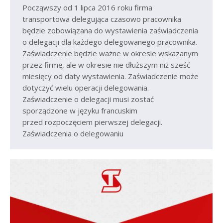
Począwszy od 1 lipca 2016 roku firma
transportowa delegująca czasowo pracownika
będzie zobowiązana do wystawienia zaświadczenia
o delegacji dla każdego delegowanego pracownika.
Zaświadczenie będzie ważne w okresie wskazanym
przez firmę, ale w okresie nie dłuższym niż sześć
miesięcy od daty wystawienia. Zaświadczenie może
dotyczyć wielu operacji delegowania.
Zaświadczenie o delegacji musi zostać
sporządzone w języku francuskim
przed rozpoczęciem pierwszej delegacji.
Zaświadczenia o delegowaniu