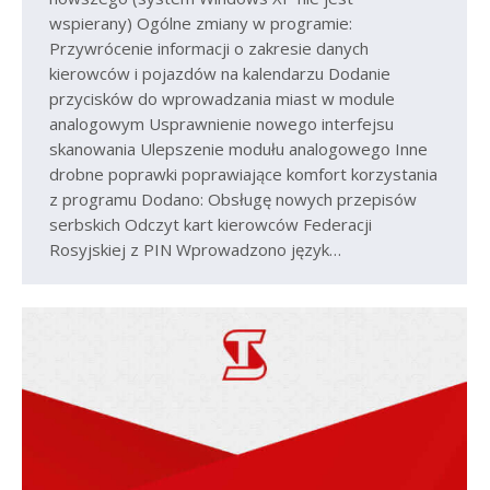
wspierany) Ogólne zmiany w programie:
Przywrócenie informacji o zakresie danych
kierowców i pojazdów na kalendarzu Dodanie
przycisków do wprowadzania miast w module
analogowym Usprawnienie nowego interfejsu
skanowania Ulepszenie modułu analogowego Inne
drobne poprawki poprawiające komfort korzystania
z programu Dodano: Obsługę nowych przepisów
serbskich Odczyt kart kierowców Federacji
Rosyjskiej z PIN Wprowadzono język…