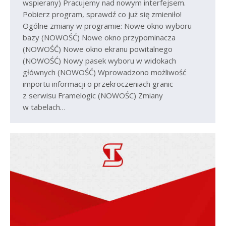
wspierany) Pracujemy nad nowym interfejsem.
Pobierz program, sprawdź co już się zmieniło!
Ogólne zmiany w programie: Nowe okno wyboru
bazy (NOWOŚĆ) Nowe okno przypominacza
(NOWOŚĆ) Nowe okno ekranu powitalnego
(NOWOŚĆ) Nowy pasek wyboru w widokach
głównych (NOWOŚĆ) Wprowadzono możliwość
importu informacji o przekroczeniach granic
z serwisu Framelogic (NOWOŚC) Zmiany
w tabelach…