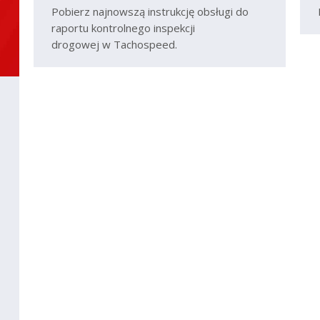
Pobierz najnowszą instrukcję obsługi do
raportu kontrolnego inspekcji
drogowej w Tachospeed.