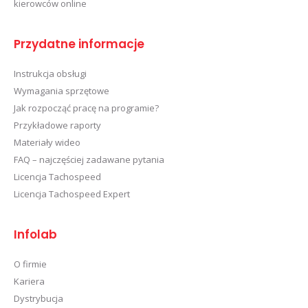
kierowców online
Przydatne informacje
Instrukcja obsługi
Wymagania sprzętowe
Jak rozpocząć pracę na programie?
Przykładowe raporty
Materiały wideo
FAQ – najczęściej zadawane pytania
Licencja Tachospeed
Licencja Tachospeed Expert
Infolab
O firmie
Kariera
Dystrybucja