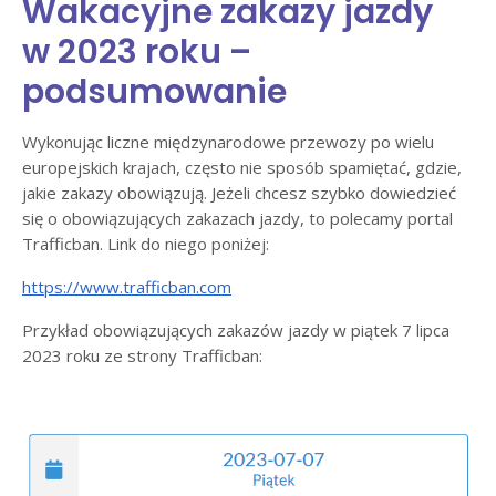
Wakacyjne zakazy jazdy
w 2023 roku –
podsumowanie
Wykonując liczne międzynarodowe przewozy po wielu
europejskich krajach, często nie sposób spamiętać, gdzie,
jakie zakazy obowiązują. Jeżeli chcesz szybko dowiedzieć
się o obowiązujących zakazach jazdy, to polecamy portal
Trafficban. Link do niego poniżej:
https://www.trafficban.com
Przykład obowiązujących zakazów jazdy w piątek 7 lipca
2023 roku ze strony Trafficban: