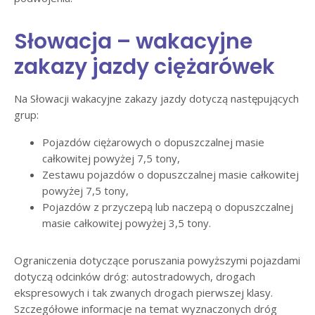
Słowacja – wakacyjne
zakazy jazdy ciężarówek
Na Słowacji wakacyjne zakazy jazdy dotyczą następujących
grup:
Pojazdów ciężarowych o dopuszczalnej masie
całkowitej powyżej 7,5 tony,
Zestawu pojazdów o dopuszczalnej masie całkowitej
powyżej 7,5 tony,
Pojazdów z przyczepą lub naczepą o dopuszczalnej
masie całkowitej powyżej 3,5 tony.
Ograniczenia dotyczące poruszania powyższymi pojazdami
dotyczą odcinków dróg: autostradowych, drogach
ekspresowych i tak zwanych drogach pierwszej klasy.
Szczegółowe informacje na temat wyznaczonych dróg