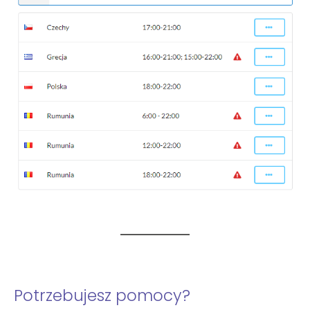
Potrzebujesz pomocy?