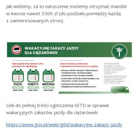
Jak widzimy, za to naruszenie możemy otrzymać mandat
w kwocie nawet 3500 zł (do podziału pomiędzy każdą
z zainteresowanych stron).
Link do pełnej treści ogłoszenia GITD w sprawie
wakacyjnych zakazów jazdy dla ciężarówek:
https://www.gov.pl/web/gitd/wakacyjne-zakazy-jazdy