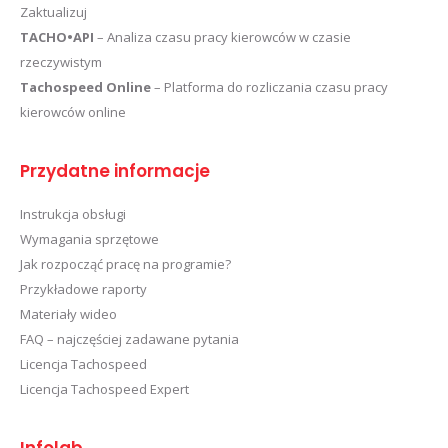
Zaktualizuj
TACHO•API
– Analiza czasu pracy kierowców w czasie
rzeczywistym
Tachospeed Online
– Platforma do rozliczania czasu pracy
kierowców online
Przydatne informacje
Instrukcja obsługi
Wymagania sprzętowe
Jak rozpocząć pracę na programie?
Przykładowe raporty
Materiały wideo
FAQ – najczęściej zadawane pytania
Licencja Tachospeed
Licencja Tachospeed Expert