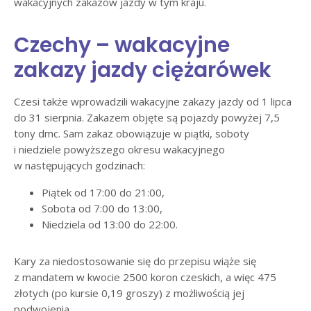
wakacyjnych zakazów jazdy w tym kraju.
Czechy – wakacyjne
zakazy jazdy ciężarówek
Czesi także wprowadzili wakacyjne zakazy jazdy od 1 lipca
do 31 sierpnia. Zakazem objęte są pojazdy powyżej 7,5
tony dmc. Sam zakaz obowiązuje w piątki, soboty
i niedziele powyższego okresu wakacyjnego
w następujących godzinach:
Piątek od 17:00 do 21:00,
Sobota od 7:00 do 13:00,
Niedziela od 13:00 do 22:00.
Kary za niedostosowanie się do przepisu wiąże się
z mandatem w kwocie 2500 koron czeskich, a więc 475
złotych (po kursie 0,19 groszy) z możliwością jej
podwojenia.