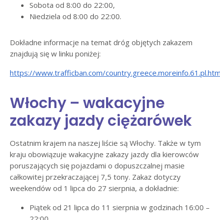
Sobota od 8:00 do 22:00,
Niedziela od 8:00 do 22:00.
Dokładne informacje na temat dróg objętych zakazem
znajdują się w linku poniżej:
https://www.trafficban.com/country.greece.moreinfo.61.pl.htm
Włochy – wakacyjne
zakazy jazdy ciężarówek
Ostatnim krajem na naszej liście są Włochy. Także w tym
kraju obowiązuje wakacyjne zakazy jazdy dla kierowców
poruszających się pojazdami o dopuszczalnej masie
całkowitej przekraczającej 7,5 tony. Zakaz dotyczy
weekendów od 1 lipca do 27 sierpnia, a dokładnie:
Piątek od 21 lipca do 11 sierpnia w godzinach 16:00 –
22:00,