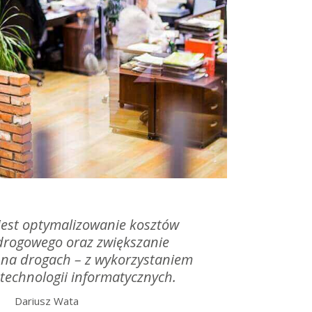
jest optymalizowanie kosztów
drogowego oraz zwiększanie
 na drogach – z wykorzystaniem
technologii informatycznych.
Dariusz Wata