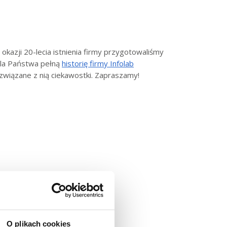
 okazji 20-lecia istnienia firmy przygotowaliśmy
la Państwa pełną
historię firmy Infolab
 związane z nią ciekawostki. Zapraszamy!
O plikach cookies