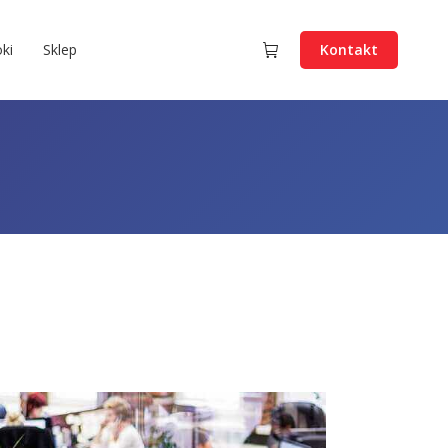
ki
Sklep
Kontakt