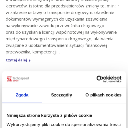
kierowców. Istotne dla przedsiębiorców zmiany to, m.in.: •
w zakresie ustawy o transporcie drogowym: określenie
dokumentów wymaganych do uzyskania zezwolenia
na wykonywanie zawodu przewoźnika drogowego
oraz do uzyskania licencji wspólnotowej na wykonywanie
międzynarodowego transportu drogowego, ułatwienia
związane z udokumentowaniem sytuacji finansowej
przewoźnika, kompetencji…
Czytaj dalej
kwi
25
Zgoda
Szczegóły
O plikach cookies
2013
Niniejsza strona korzysta z plików cookie
Wykorzystujemy pliki cookie do spersonalizowania treści