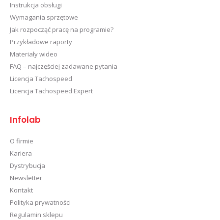
Instrukcja obsługi
Wymagania sprzętowe
Jak rozpocząć pracę na programie?
Przykładowe raporty
Materiały wideo
FAQ – najczęściej zadawane pytania
Licencja Tachospeed
Licencja Tachospeed Expert
Infolab
O firmie
Kariera
Dystrybucja
Newsletter
Kontakt
Polityka prywatności
Regulamin sklepu