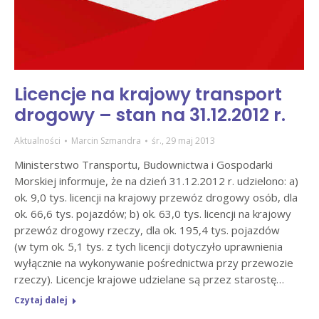
Licencje na krajowy transport
drogowy – stan na 31.12.2012 r.
Aktualności
Marcin Szmandra
śr., 29 maj 2013
Ministerstwo Transportu, Budownictwa i Gospodarki
Morskiej informuje, że na dzień 31.12.2012 r. udzielono: a)
ok. 9,0 tys. licencji na krajowy przewóz drogowy osób, dla
ok. 66,6 tys. pojazdów; b) ok. 63,0 tys. licencji na krajowy
przewóz drogowy rzeczy, dla ok. 195,4 tys. pojazdów
(w tym ok. 5,1 tys. z tych licencji dotyczyło uprawnienia
wyłącznie na wykonywanie pośrednictwa przy przewozie
rzeczy). Licencje krajowe udzielane są przez starostę…
Czytaj dalej