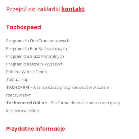
Przejdź do zakładki
kontakt
Tachospeed
Program dla Firm Transportowych
Program dla Biur Rachunkowych
Program dla Służb Kontrolnych
Program dla Uczelni Wyższych
Pobierz Wersję Demo
Zaktualizuj
TACHO•API
– Analiza czasu pracy kierowców w czasie
rzeczywistym
Tachospeed Online
– Platforma do rozliczania czasu pracy
kierowców online
Przydatne informacje