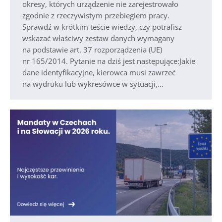
okresy, których urządzenie nie zarejestrowało
zgodnie z rzeczywistym przebiegiem pracy.
Sprawdź w krótkim teście wiedzy, czy potrafisz
wskazać właściwy zestaw danych wymagany
na podstawie art. 37 rozporządzenia (UE)
nr 165/2014. Pytanie na dziś jest następujące:Jakie
dane identyfikacyjne, kierowca musi zawrzeć
na wydruku lub wykresówce w sytuacji,…