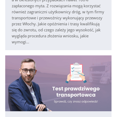
zapłaconego myta. Z rozwiązania mogą korzystać
również zagraniczni użytkownicy dróg, w tym firmy
transportowe i przewoźnicy wykonujący przewozy
przez Włochy. Jakie opóźnienia i trasy kwalifikują
się do zwrotu, od czego zależy jego wysokość, jak
wygląda procedura złożenia wniosku, jakie
wymogi…