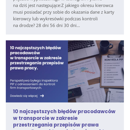
na dziś jest następujące:Z jakiego okresu kierowca
musi posiadać przy sobie do okazania dane z karty
kierowcy lub wykresówki podczas kontroli
na drodze? 28 dni 56 dni 30 dni…
10 najczęstszych błędów pracodawców
w transporcie w zakresie
przestrzegania przepisów prawa