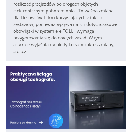
rozliczać przejazdów po drogach objętych
elektronicznym poborem opłat. To ważna zmiana
dla kierowców i firm korzystających z takich
zestawów, ponieważ wpływa na ich dotychczasowe
obowiązki w systemie e-TOLL i wymaga
przygotowania się do nowych zasad. W tym
artykule wyjaśniamy nie tylko sam zakres zmiany,
ale też…