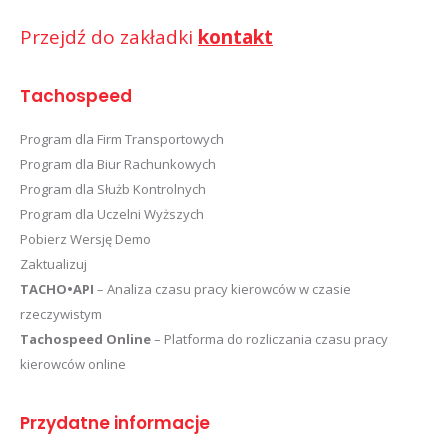
Przejdź do zakładki
kontakt
Tachospeed
Program dla Firm Transportowych
Program dla Biur Rachunkowych
Program dla Służb Kontrolnych
Program dla Uczelni Wyższych
Pobierz Wersję Demo
Zaktualizuj
TACHO•API
– Analiza czasu pracy kierowców w czasie
rzeczywistym
Tachospeed Online
– Platforma do rozliczania czasu pracy
kierowców online
Przydatne informacje