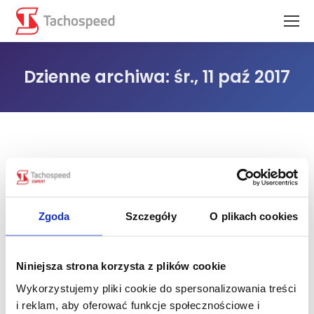
Dzienne archiwa:
śr., 11 paź 2017
Jesteś tutaj:
Zgoda
Szczegóły
O plikach cookies
Niniejsza strona korzysta z plików cookie
Wykorzystujemy pliki cookie do spersonalizowania treści
i reklam, aby oferować funkcje społecznościowe i