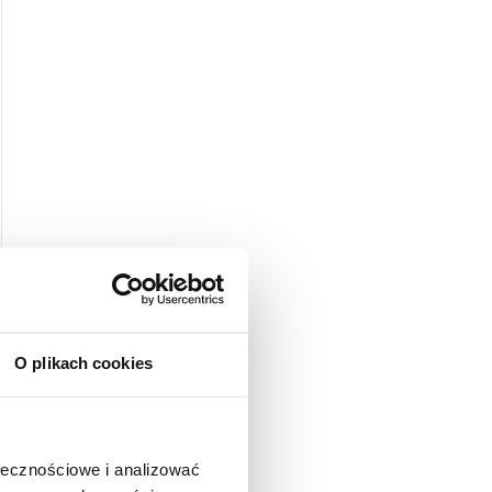
O plikach cookies
ołecznościowe i analizować