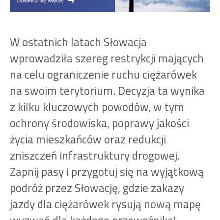
W ostatnich latach Słowacja
wprowadziła szereg restrykcji mających
na celu ograniczenie ruchu ciężarówek
na swoim terytorium. Decyzja ta wynika
z kilku kluczowych powodów, w tym
ochrony środowiska, poprawy jakości
życia mieszkańców oraz redukcji
zniszczeń infrastruktury drogowej.
Zapnij pasy i przygotuj się na wyjątkową
podróż przez Słowację, gdzie zakazy
jazdy dla ciężarówek rysują nową mapę