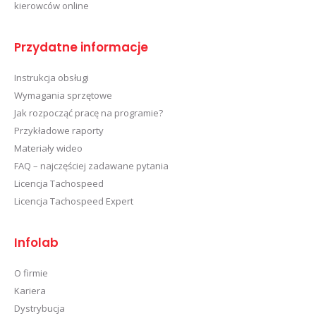
kierowców online
Przydatne informacje
Instrukcja obsługi
Wymagania sprzętowe
Jak rozpocząć pracę na programie?
Przykładowe raporty
Materiały wideo
FAQ – najczęściej zadawane pytania
Licencja Tachospeed
Licencja Tachospeed Expert
Infolab
O firmie
Kariera
Dystrybucja