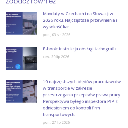
Zobacz również
Mandaty w Czechach i na Słowacji w
2026 roku. Najczęstsze przewinienia i
wysokość kar.
pon., 03 sie 2026
E-book: Instrukcja obsługi tachografu
czw., 30 lip 2026
10 najczęstszych błędów pracodawców
w transporcie w zakresie
przestrzegania przepisów prawa pracy.
Perspektywa byłego inspektora PIP z
odniesieniem do kontroli firm
transportowych.
pon., 27 lip 2026