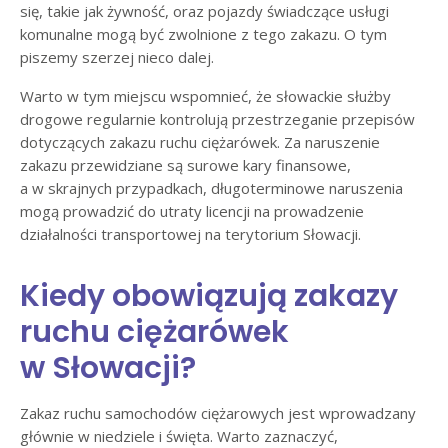
się, takie jak żywność, oraz pojazdy świadczące usługi
komunalne mogą być zwolnione z tego zakazu. O tym
piszemy szerzej nieco dalej.
Warto w tym miejscu wspomnieć, że słowackie służby
drogowe regularnie kontrolują przestrzeganie przepisów
dotyczących zakazu ruchu ciężarówek. Za naruszenie
zakazu przewidziane są surowe kary finansowe,
a w skrajnych przypadkach, długoterminowe naruszenia
mogą prowadzić do utraty licencji na prowadzenie
działalności transportowej na terytorium Słowacji.
Kiedy obowiązują zakazy
ruchu ciężarówek
w Słowacji?
Zakaz ruchu samochodów ciężarowych jest wprowadzany
głównie w niedziele i święta. Warto zaznaczyć,