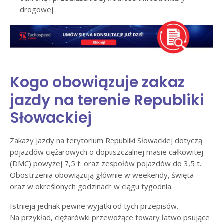
drogowej.
Kogo obowiązuje zakaz
jazdy na terenie Republiki
Słowackiej
Zakazy jazdy na terytorium Republiki Słowackiej dotyczą
pojazdów ciężarowych o dopuszczalnej masie całkowitej
(DMC) powyżej 7,5 t. oraz zespołów pojazdów do 3,5 t.
Obostrzenia obowiązują głównie w weekendy, święta
oraz w określonych godzinach w ciągu tygodnia.
Istnieją jednak pewne wyjątki od tych przepisów.
Na przykład, ciężarówki przewożące towary łatwo psujące