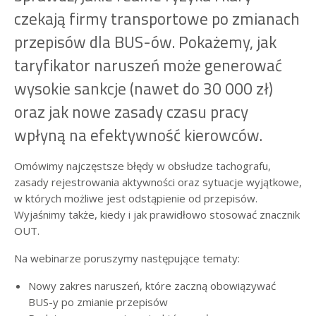
czekają firmy transportowe po zmianach
przepisów dla BUS-ów. Pokażemy, jak
taryfikator naruszeń może generować
wysokie sankcje (nawet do 30 000 zł)
oraz jak nowe zasady czasu pracy
wpłyną na efektywność kierowców.
Omówimy najczęstsze błędy w obsłudze tachografu,
zasady rejestrowania aktywności oraz sytuacje wyjątkowe,
w których możliwe jest odstąpienie od przepisów.
Wyjaśnimy także, kiedy i jak prawidłowo stosować znacznik
OUT.
Na webinarze poruszymy następujące tematy:
Nowy zakres naruszeń, które zaczną obowiązywać
BUS-y po zmianie przepisów