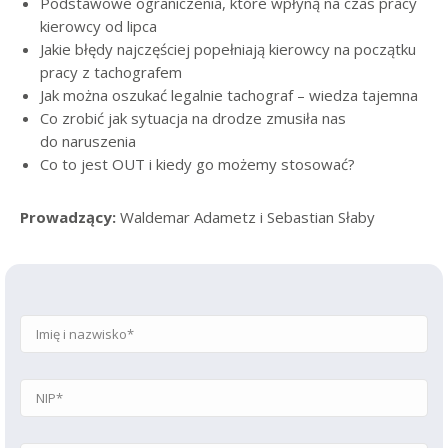
Podstawowe ograniczenia, które wpłyną na czas pracy
kierowcy od lipca
Jakie błędy najczęściej popełniają kierowcy na początku
pracy z tachografem
Jak można oszukać legalnie tachograf – wiedza tajemna
Co zrobić jak sytuacja na drodze zmusiła nas
do naruszenia
Co to jest OUT i kiedy go możemy stosować?
Prowadzący:
Waldemar Adametz i Sebastian Słaby