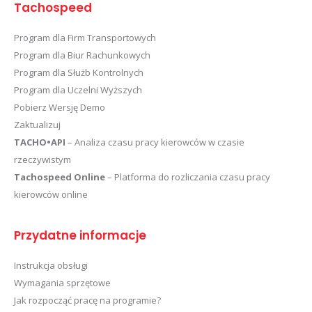
Tachospeed
Program dla Firm Transportowych
Program dla Biur Rachunkowych
Program dla Służb Kontrolnych
Program dla Uczelni Wyższych
Pobierz Wersję Demo
Zaktualizuj
TACHO•API
– Analiza czasu pracy kierowców w czasie
rzeczywistym
Tachospeed Online
– Platforma do rozliczania czasu pracy
kierowców online
Przydatne informacje
Instrukcja obsługi
Wymagania sprzętowe
Jak rozpocząć pracę na programie?