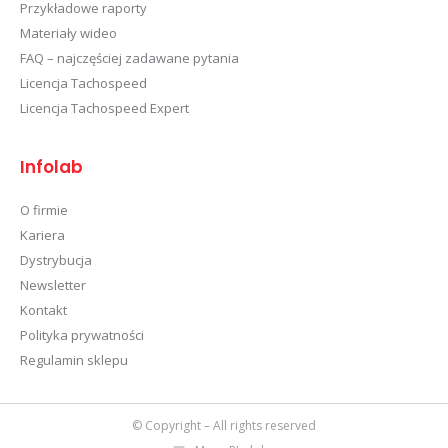
Przykładowe raporty
Materiały wideo
FAQ – najczęściej zadawane pytania
Licencja Tachospeed
Licencja Tachospeed Expert
Infolab
O firmie
Kariera
Dystrybucja
Newsletter
Kontakt
Polityka prywatności
Regulamin sklepu
© Copyright – All rights reserved