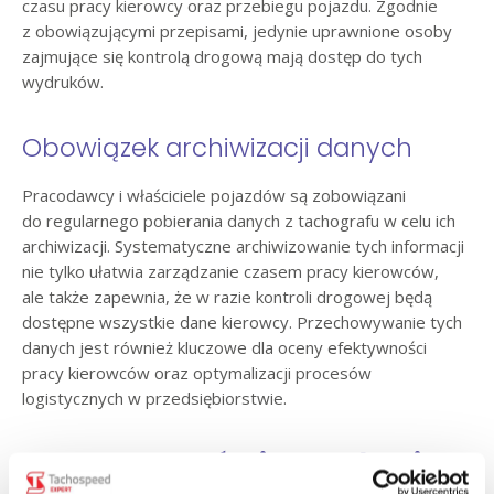
czasu pracy kierowcy oraz przebiegu pojazdu. Zgodnie
z obowiązującymi przepisami, jedynie uprawnione osoby
zajmujące się kontrolą drogową mają dostęp do tych
wydruków.
Obowiązek archiwizacji danych
Pracodawcy i właściciele pojazdów są zobowiązani
do regularnego pobierania danych z tachografu w celu ich
archiwizacji. Systematyczne archiwizowanie tych informacji
nie tylko ułatwia zarządzanie czasem pracy kierowców,
ale także zapewnia, że w razie kontroli drogowej będą
dostępne wszystkie dane kierowcy. Przechowywanie tych
danych jest również kluczowe dla oceny efektywności
pracy kierowców oraz optymalizacji procesów
logistycznych w przedsiębiorstwie.
Jak nauczyć się obsługi