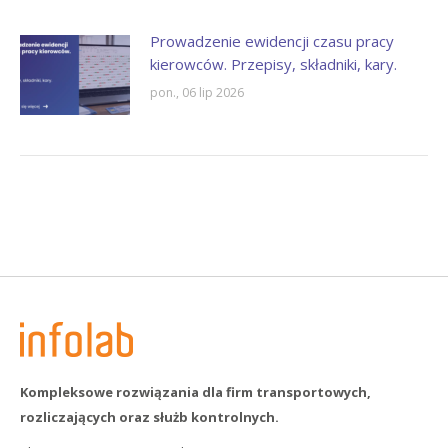
Prowadzenie ewidencji czasu pracy
kierowców. Przepisy, składniki, kary.
pon., 06 lip 2026
Kompleksowe rozwiązania dla firm transportowych,
rozliczających oraz służb kontrolnych.