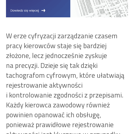
W erze cyfryzacji zarządzanie czasem
pracy kierowców staje się bardziej
złożone, lecz jednocześnie zyskuje
na precyzji. Dzieje się tak dzięki
tachografom cyfrowym, które ułatwiają
rejestrowanie aktywności
i kontrolowanie zgodności z przepisami.
Każdy kierowca zawodowy również
powinien opanować ich obsługę,
ponieważ prawidłowe rejestrowanie