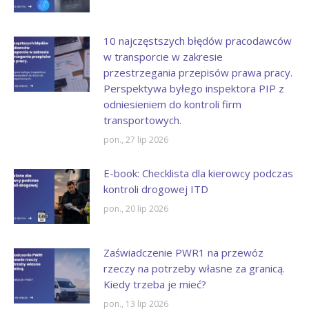
10 najczęstszych błędów pracodawców
w transporcie w zakresie
przestrzegania przepisów prawa pracy.
Perspektywa byłego inspektora PIP z
odniesieniem do kontroli firm
transportowych.
pon., 27 lip 2026
E-book: Checklista dla kierowcy podczas
kontroli drogowej ITD
pon., 20 lip 2026
Zaświadczenie PWR1 na przewóz
rzeczy na potrzeby własne za granicą.
Kiedy trzeba je mieć?
pon., 13 lip 2026