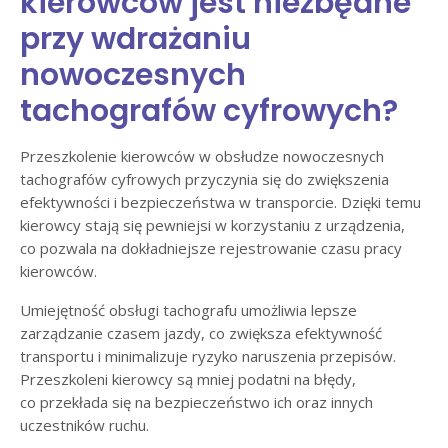
kierowców jest niezbędne
przy wdrażaniu
nowoczesnych
tachografów cyfrowych?
Przeszkolenie kierowców w obsłudze nowoczesnych
tachografów cyfrowych przyczynia się do zwiększenia
efektywności i bezpieczeństwa w transporcie. Dzięki temu
kierowcy stają się pewniejsi w korzystaniu z urządzenia,
co pozwala na dokładniejsze rejestrowanie czasu pracy
kierowców.
Umiejętność obsługi tachografu umożliwia lepsze
zarządzanie czasem jazdy, co zwiększa efektywność
transportu i minimalizuje ryzyko naruszenia przepisów.
Przeszkoleni kierowcy są mniej podatni na błędy,
co przekłada się na bezpieczeństwo ich oraz innych
uczestników ruchu.