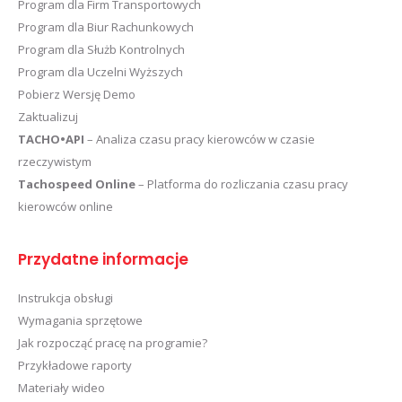
Program dla Firm Transportowych
Program dla Biur Rachunkowych
Program dla Służb Kontrolnych
Program dla Uczelni Wyższych
Pobierz Wersję Demo
Zaktualizuj
TACHO•API
– Analiza czasu pracy kierowców w czasie
rzeczywistym
Tachospeed Online
– Platforma do rozliczania czasu pracy
kierowców online
Przydatne informacje
Instrukcja obsługi
Wymagania sprzętowe
Jak rozpocząć pracę na programie?
Przykładowe raporty
Materiały wideo