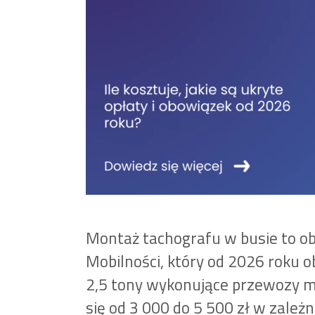
Montaż tachografu w busie to ob
Mobilności, który od 2026 roku 
2,5 tony wykonujące przewozy 
się od 3 000 do 5 500 zł w zależ