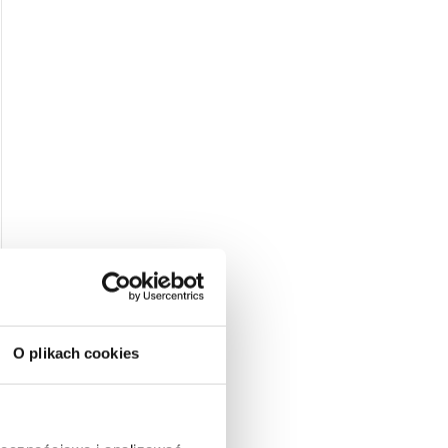
O plikach cookies