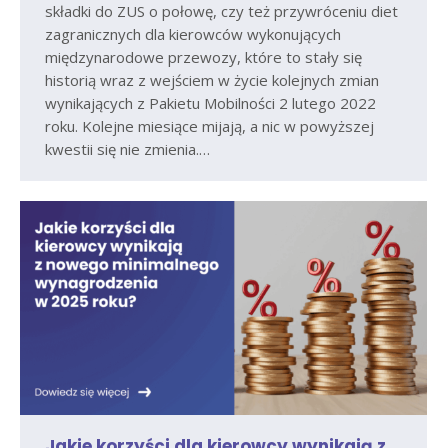
składki do ZUS o połowę, czy też przywróceniu diet
zagranicznych dla kierowców wykonujących
międzynarodowe przewozy, które to stały się
historią wraz z wejściem w życie kolejnych zmian
wynikających z Pakietu Mobilności 2 lutego 2022
roku. Kolejne miesiące mijają, a nic w powyższej
kwestii się nie zmienia.…
Jakie korzyści dla kierowcy wynikają z