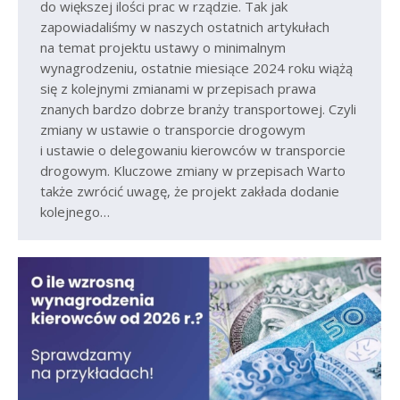
do większej ilości prac w rządzie. Tak jak
zapowiadaliśmy w naszych ostatnich artykułach
na temat projektu ustawy o minimalnym
wynagrodzeniu, ostatnie miesiące 2024 roku wiążą
się z kolejnymi zmianami w przepisach prawa
znanych bardzo dobrze branży transportowej. Czyli
zmiany w ustawie o transporcie drogowym
i ustawie o delegowaniu kierowców w transporcie
drogowym. Kluczowe zmiany w przepisach Warto
także zwrócić uwagę, że projekt zakłada dodanie
kolejnego…