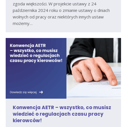
zgoda większości. W projekcie ustawy z 24
października 2024 roku o zmianie ustawy o dniach
wolnych od pracy oraz niektórych innych ustaw
możemy…
Konwencja AETR – wszystko, co musisz
wiedzieć o regulacjach czasu pracy
kierowców!