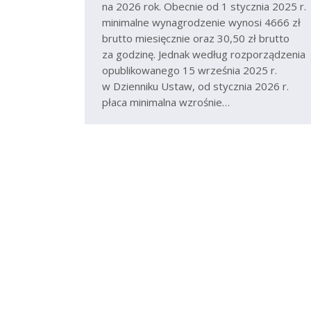
na 2026 rok. Obecnie od 1 stycznia 2025 r.
minimalne wynagrodzenie wynosi 4666 zł
brutto miesięcznie oraz 30,50 zł brutto
za godzinę. Jednak według rozporządzenia
opublikowanego 15 września 2025 r.
w Dzienniku Ustaw, od stycznia 2026 r.
płaca minimalna wzrośnie…