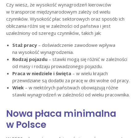
Czy wiesz, że wysokość wynagrodzeń kierowców
w transporcie międzynarodowym zależy od wielu
czynników. Wysokość płac sektorowych oraz sposób ich
obliczania różni się w zależności od państwa i jest
uzależniony od szeregu czynników, takich jak:
Staż pracy
– doświadczenie zawodowe wpływa
na wysokość wynagrodzenia.
Rodzaj pojazdu
– stawki mogą się różnić w zależności
od masy i rodzaju prowadzonego pojazdu.
Praca w niedziele i święta
– w wielu krajach
przewidziane są dodatki za pracę w dni wolne od pracy.
Wiek
– w niektórych państwach obowiązują różne
stawki wynagrodzeń w zależności od wieku pracownika.
Nowa płaca minimalna
w Polsce