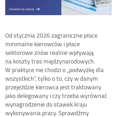
Od stycznia 2026 zagraniczne płace
minimalne kierowców i płace
sektorowe znów realnie wpływają
na koszty tras międzynarodowych.
W praktyce nie chodzi o „podwyżkę dla
wszystkich”, tylko o to, czy w danym
przejeździe kierowca jest traktowany
jako delegowany i czy trzeba wyrównać
wynagrodzenie do stawek kraju
wykonywania pracy. Sprawdźmy