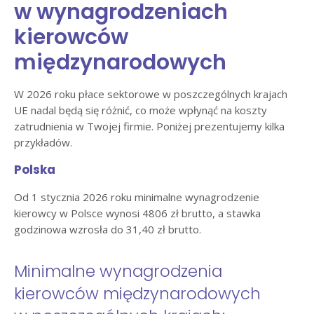
w wynagrodzeniach
kierowców
międzynarodowych
W 2026 roku płace sektorowe w poszczególnych krajach
UE nadal będą się różnić, co może wpłynąć na koszty
zatrudnienia w Twojej firmie. Poniżej prezentujemy kilka
przykładów.
Polska
Od 1 stycznia 2026 roku minimalne wynagrodzenie
kierowcy w Polsce wynosi 4806 zł brutto, a stawka
godzinowa wzrosła do 31,40 zł brutto.
Minimalne wynagrodzenia
kierowców międzynarodowych