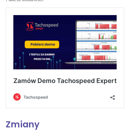
Zmiany