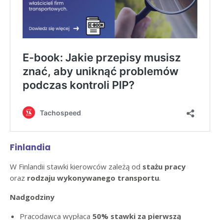
Finlandia
W Finlandii stawki kierowców zależą od
stażu pracy
oraz
rodzaju wykonywanego transportu
.
Nadgodziny
Pracodawca wypłaca
50% stawki za pierwszą