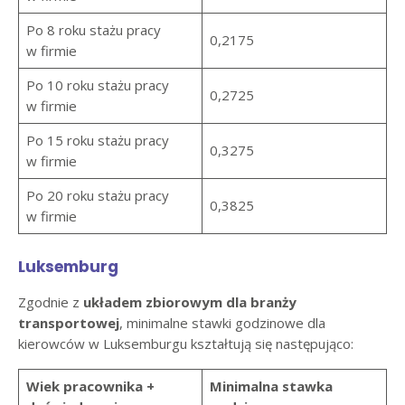
Po 8 roku stażu pracy
0,2175
w firmie
Po 10 roku stażu pracy
0,2725
w firmie
Po 15 roku stażu pracy
0,3275
w firmie
Po 20 roku stażu pracy
0,3825
w firmie
Luksemburg
Zgodnie z
układem zbiorowym dla branży
transportowej
, minimalne stawki godzinowe dla
kierowców w Luksemburgu kształtują się następująco:
Wiek pracownika +
Minimalna stawka