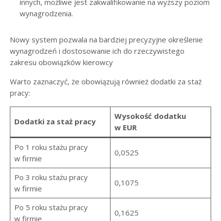
innych, możliwe jest zakwalifikowanie na wyższy poziom
wynagrodzenia.
Nowy system pozwala na bardziej precyzyjne określenie
wynagrodzeń i dostosowanie ich do rzeczywistego
zakresu obowiązków kierowcy
Warto zaznaczyć, że obowiązują również dodatki za staż
pracy:
Wysokość dodatku
Dodatki za staż pracy
w EUR
Po 1 roku stażu pracy
0,0525
w firmie
Po 3 roku stażu pracy
0,1075
w firmie
Po 5 roku stażu pracy
0,1625
w firmie