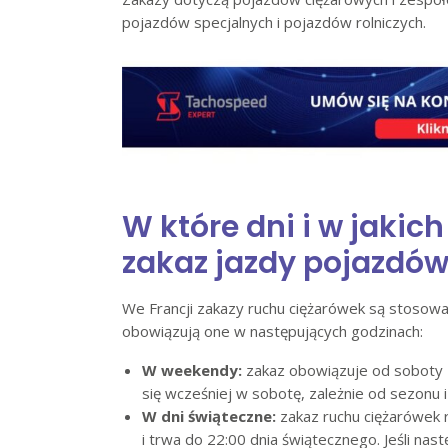
pojazdów specjalnych i pojazdów rolniczych.
W które dni i w jaki
zakaz jazdy pojazdó
We Francji zakazy ruchu ciężarówek są stosowa
obowiązują one w następujących godzinach:
W weekendy:
zakaz obowiązuje od soboty 
się wcześniej w sobotę, zależnie od sezonu i
W dni świąteczne:
zakaz ruchu ciężarówek 
i trwa do 22:00 dnia świątecznego. Jeśli na