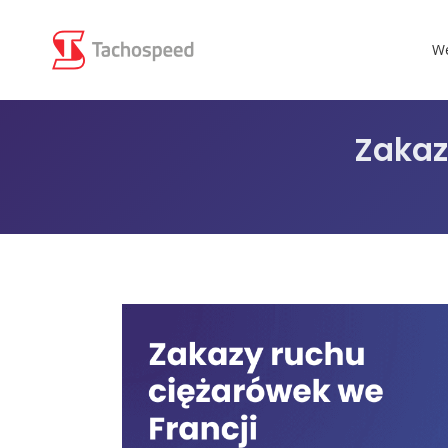
We
Zakaz