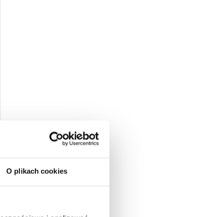
O plikach cookies