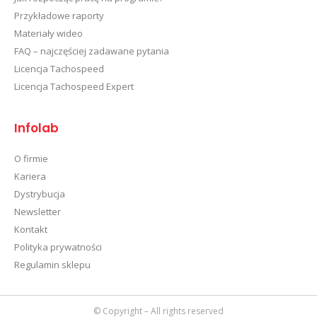
Przykładowe raporty
Materiały wideo
FAQ – najczęściej zadawane pytania
Licencja Tachospeed
Licencja Tachospeed Expert
Infolab
O firmie
Kariera
Dystrybucja
Newsletter
Kontakt
Polityka prywatności
Regulamin sklepu
© Copyright – All rights reserved