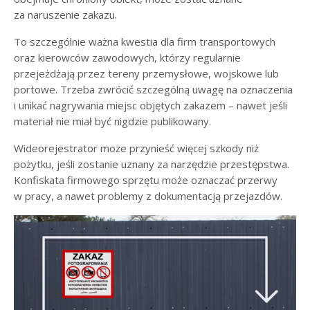
za naruszenie zakazu.
To szczególnie ważna kwestia dla firm transportowych
oraz kierowców zawodowych, którzy regularnie
przejeżdżają przez tereny przemysłowe, wojskowe lub
portowe. Trzeba zwrócić szczególną uwagę na oznaczenia
i unikać nagrywania miejsc objętych zakazem – nawet jeśli
materiał nie miał być nigdzie publikowany.
Wideorejestrator może przynieść więcej szkody niż
pożytku, jeśli zostanie uznany za narzędzie przestępstwa.
Konfiskata firmowego sprzętu może oznaczać przerwy
w pracy, a nawet problemy z dokumentacją przejazdów.