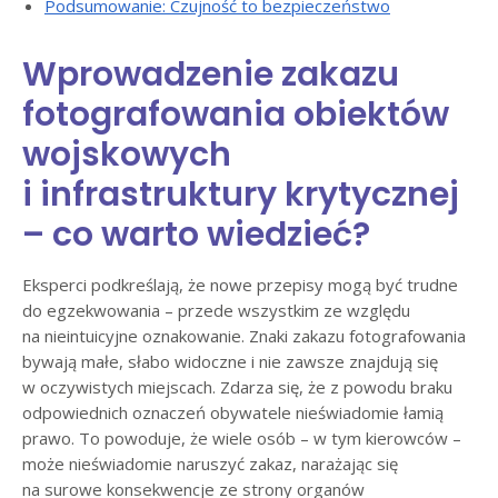
Podsumowanie: Czujność to bezpieczeństwo
Wprowadzenie zakazu
fotografowania obiektów
wojskowych
i infrastruktury krytycznej
– co warto wiedzieć?
Eksperci podkreślają, że nowe przepisy mogą być trudne
do egzekwowania – przede wszystkim ze względu
na nieintuicyjne oznakowanie. Znaki zakazu fotografowania
bywają małe, słabo widoczne i nie zawsze znajdują się
w oczywistych miejscach. Zdarza się, że z powodu braku
odpowiednich oznaczeń obywatele nieświadomie łamią
prawo. To powoduje, że wiele osób – w tym kierowców –
może nieświadomie naruszyć zakaz, narażając się
na surowe konsekwencje ze strony organów