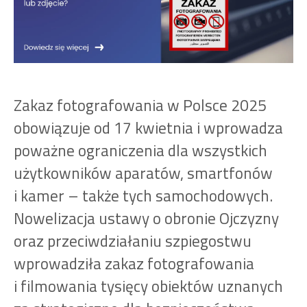
Zakaz fotografowania w Polsce 2025
obowiązuje od 17 kwietnia i wprowadza
poważne ograniczenia dla wszystkich
użytkowników aparatów, smartfonów
i kamer – także tych samochodowych.
Nowelizacja ustawy o obronie Ojczyzny
oraz przeciwdziałaniu szpiegostwu
wprowadziła zakaz fotografowania
i filmowania tysięcy obiektów uznanych