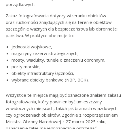
porządkowych.
Zakaz fotografowania dotyczy wizerunku obiektów
oraz ruchomości znajdujących się na terenie obiektów
szczególnie ważnych dla bezpieczeństwa lub obronności
państwa. W praktyce obejmuje to:
jednostki wojskowe,
magazyny rezerw strategicznych,
mosty, wiadukty, tunele o znaczeniu obronnym,
porty morskie,
obiekty infrastruktury łączności,
wybrane obiekty bankowe (NBP, BGK).
Wszystkie te miejsca mają być oznaczone znakiem zakazu
fotografowania, który powinien być umieszczany
w widocznych miejscach, takich jak bramach wjazdowych
czy ogrodzeniach obiektów. Zgodnie z rozporządzeniem
Ministra Obrony Narodowej z 27 marca 2025 roku,
oznaczenie takie ma jednoznacznie ostrzegać