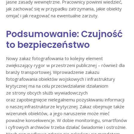
jasne zasady wewnętrzne. Pracownicy powinni wiedzieć,
jak zachować się w przypadku zatrzymania, jakie obiekty
omijać i jak reagować na ewentualne zarzuty.
Podsumowanie: Czujność
to bezpieczeństwo
Nowy zakaz fotografowania to kolejny element
zwiększający rygor w przestrzeni publicznej – również dla
branży transportowej. Wprowadzenie zakazu
fotografowania obiektów wojskowych i infrastruktury
krytycznej ma na celu przeciwdziałanie działaniom
ze strony obcych służb wywiadowczych
oraz zapobiegnięcie nielegalnemu pozyskiwaniu informacji
o naszej infrastrukturze krytycznej. Zakaz obejmuje także
wizerunek obiektów, a jego naruszenie może mieć
poważne konsekwencje. W dobie monitoringu, smartfonów
i cyfrowych archiwów trzeba działać świadomie i ostrożnie.