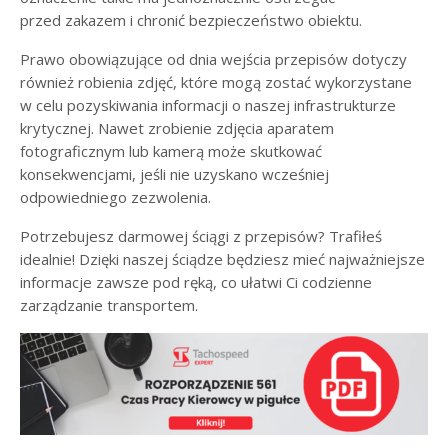
przed zakazem i chronić bezpieczeństwo obiektu.
Prawo obowiązujące od dnia wejścia przepisów dotyczy
również robienia zdjęć, które mogą zostać wykorzystane
w celu pozyskiwania informacji o naszej infrastrukturze
krytycznej. Nawet zrobienie zdjęcia aparatem
fotograficznym lub kamerą może skutkować
konsekwencjami, jeśli nie uzyskano wcześniej
odpowiedniego zezwolenia.
Potrzebujesz darmowej ściągi z przepisów? Trafiłeś
idealnie! Dzięki naszej ściądze będziesz mieć najważniejsze
informacje zawsze pod ręką, co ułatwi Ci codzienne
zarządzanie transportem.