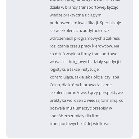
działa w branży transportowej, łącząc
wiedzę praktyczną z ciągłym
podnoszeniem kwalifikacji. Specjalizuje
się w szkoleniach, audytach oraz
wdrożeniach programowych z zakresu
rozliczania czasu pracy kierowców. Na
co dzień wspiera firmy transportowe:
właścicieli, księgowych, działy spedycji i
logistyki, a także instytucje
kontrolujące, takie jak Policja, czy Izba
Celna, dla których prowadzi liczne
szkolenia branżowe. Łączy perspektywę
praktyka wdrożeń z wiedzą formalną, co
pozwala mu tłumaczyć przepisy w
sposób zrozumiały dla firm
transportowych każdej wielkości.