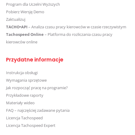
Program dla Uczelni Wyższych
Pobierz Wersję Demo
Zaktualizuj
TACHO•API
– Analiza czasu pracy kierowców w czasie rzeczywistym
Tachospeed Online
– Platforma do rozliczania czasu pracy
kierowców online
Przydatne informacje
Instrukcja obsługi
Wymagania sprzętowe
Jak rozpocząć pracę na programie?
Przykładowe raporty
Materiały wideo
FAQ – najczęściej zadawane pytania
Licencja Tachospeed
Licencja Tachospeed Expert