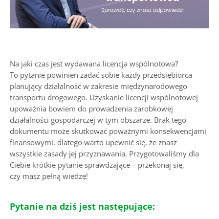
Na jaki czas jest wydawana licencja wspólnotowa?
To pytanie powinien zadać sobie każdy przedsiębiorca
planujący działalność w zakresie międzynarodowego
transportu drogowego. Uzyskanie licencji wspólnotowej
upoważnia bowiem do prowadzenia zarobkowej
działalności gospodarczej w tym obszarze. Brak tego
dokumentu może skutkować poważnymi konsekwencjami
finansowymi, dlatego warto upewnić się, że znasz
wszystkie zasady jej przyznawania. Przygotowaliśmy dla
Ciebie krótkie pytanie sprawdzające – przekonaj się,
czy masz pełną wiedzę!
Pytanie na dziś jest następujące: