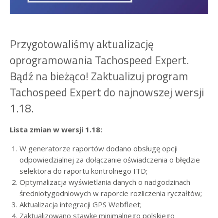
Przygotowaliśmy aktualizację
oprogramowania Tachospeed Expert.
Bądź na bieżąco! Zaktualizuj program
Tachospeed Expert do najnowszej wersji
1.18.
Lista zmian w wersji 1.18:
W generatorze raportów dodano obsługę opcji
odpowiedzialnej za dołączanie oświadczenia o błędzie
selektora do raportu kontrolnego ITD;
Optymalizacja wyświetlania danych o nadgodzinach
średniotygodniowych w raporcie rozliczenia ryczałtów;
Aktualizacja integracji GPS Webfleet;
Zaktualizowano stawkę minimalnego polskiego