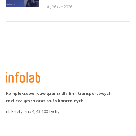
pt., 26 cze 2026
Kompleksowe rozwiązania dla firm transportowych,
rozliczających oraz służb kontrolnych.
ul. Estetyczna 4, 43-100 Tychy