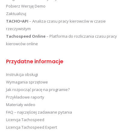
Pobierz Wersję Demo
Zaktualizuj
TACHO•API
– Analiza czasu pracy kierowców w czasie
rzeczywistym
Tachospeed Online
– Platforma do rozliczania czasu pracy
kierowców online
Przydatne informacje
Instrukcja obsługi
Wymagania sprzętowe
Jak rozpocząć pracę na programie?
Przykładowe raporty
Materiały wideo
FAQ – najczęściej zadawane pytania
Licencja Tachospeed
Licencja Tachospeed Expert