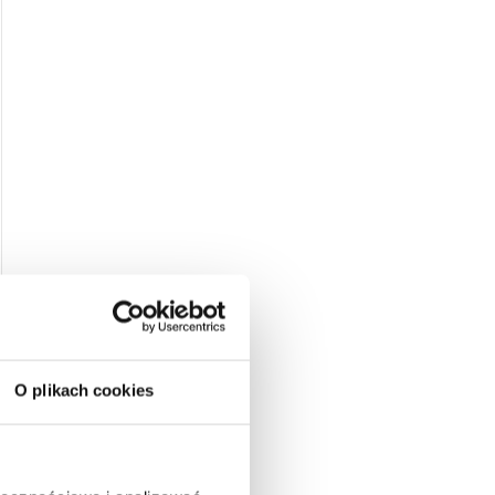
O plikach cookies