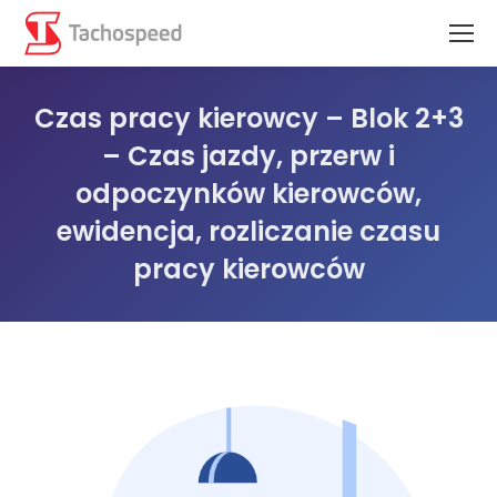
Czas pracy kierowcy – Blok 2+3
– Czas jazdy, przerw i
odpoczynków kierowców,
ewidencja, rozliczanie czasu
pracy kierowców
Jesteś tutaj: