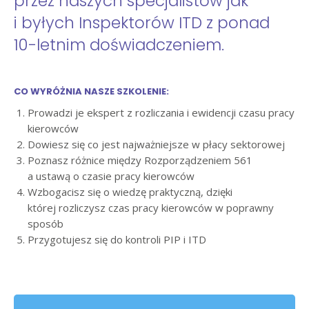
przez naszych specjalistów jak
i byłych Inspektorów ITD z ponad
10-letnim doświadczeniem.
CO WYRÓŻNIA NASZE SZKOLENIE:
Prowadzi je ekspert z rozliczania i ewidencji czasu pracy
kierowców
Dowiesz się co jest najważniejsze w płacy sektorowej
Poznasz różnice między Rozporządzeniem 561
a ustawą o czasie pracy kierowców
Wzbogacisz się o wiedzę praktyczną, dzięki
której rozliczysz czas pracy kierowców w poprawny
sposób
Przygotujesz się do kontroli PIP i ITD