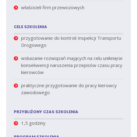
właścicieli firm przewozowych
CELE SZKOLENIA
przygotowanie do kontroli Inspekcji Transportu
Drogowego
wskazanie rozwiązań mających na celu uniknięcie
konsekwencji naruszenia przepisów czasu pracy
kierowców
praktyczne przygotowanie do pracy kierowcy
zawodowego
PRZYBLIŻONY CZAS SZKOLENIA
1,5 godziny
PROGRAM SZKOLENIA