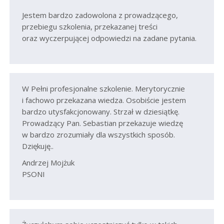
Jestem bardzo zadowolona z prowadzącego,
przebiegu szkolenia, przekazanej treści
oraz wyczerpującej odpowiedzi na zadane pytania.
W Pełni profesjonalne szkolenie. Merytorycznie
i fachowo przekazana wiedza. Osobiście jestem
bardzo utysfakcjonowany. Strzał w dziesiątkę.
Prowadzący Pan. Sebastian przekazuje wiedzę
w bardzo zrozumiały dla wszystkich sposób.
Dziękuję..
Andrzej Mojżuk
PSONI