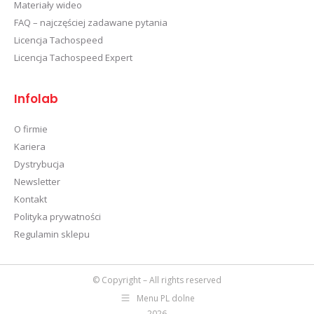
Materiały wideo
FAQ – najczęściej zadawane pytania
Licencja Tachospeed
Licencja Tachospeed Expert
Infolab
O firmie
Kariera
Dystrybucja
Newsletter
Kontakt
Polityka prywatności
Regulamin sklepu
© Copyright – All rights reserved
Menu PL dolne
2026