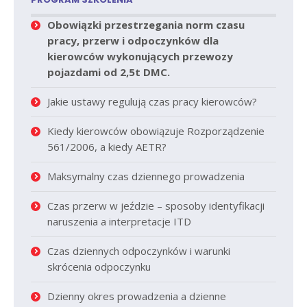
Obowiązki przestrzegania norm czasu
pracy, przerw i odpoczynków dla
kierowców wykonujących przewozy
pojazdami od 2,5t DMC.
Jakie ustawy regulują czas pracy kierowców?
Kiedy kierowców obowiązuje Rozporządzenie
561/2006, a kiedy AETR?
Maksymalny czas dziennego prowadzenia
Czas przerw w jeździe – sposoby identyfikacji
naruszenia a interpretacje ITD
Czas dziennych odpoczynków i warunki
skrócenia odpoczynku
Dzienny okres prowadzenia a dzienne