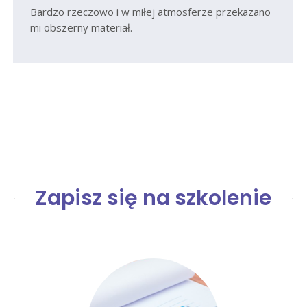
Bardzo rzeczowo i w miłej atmosferze przekazano
mi obszerny materiał.
Zapisz się na szkolenie