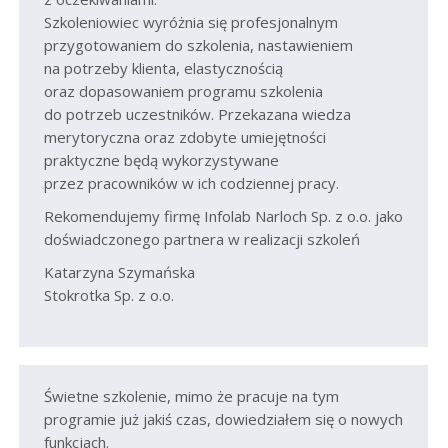
Szkoleniowiec wyróżnia się profesjonalnym
przygotowaniem do szkolenia, nastawieniem
na potrzeby klienta, elastycznością
oraz dopasowaniem programu szkolenia
do potrzeb uczestników. Przekazana wiedza
merytoryczna oraz zdobyte umiejętności
praktyczne będą wykorzystywane
przez pracowników w ich codziennej pracy.
Rekomendujemy firmę Infolab Narloch Sp. z o.o. jako
doświadczonego partnera w realizacji szkoleń
Katarzyna Szymańska
Stokrotka Sp. z o.o.
Świetne szkolenie, mimo że pracuje na tym
programie już jakiś czas, dowiedziałem się o nowych
funkcjach.