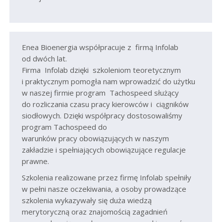
Enea Bioenergia współpracuje z firmą Infolab
od dwóch lat.
Firma Infolab dzięki szkoleniom teoretycznym
i praktycznym pomogła nam wprowadzić do użytku
w naszej firmie program Tachospeed służący
do rozliczania czasu pracy kierowców i ciągników
siodłowych. Dzięki współpracy dostosowaliśmy
program Tachospeed do
warunków pracy obowiązujących w naszym
zakładzie i spełniających obowiązujące regulacje
prawne.
Szkolenia realizowane przez firmę Infolab spełniły
w pełni nasze oczekiwania, a osoby prowadzące
szkolenia wykazywały się duża wiedzą
merytoryczną oraz znajomością zagadnień