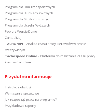
Program dla Firm Transportowych
Program dla Biur Rachunkowych
Program dla Służb Kontrolnych
Program dla Uczelni Wyższych
Pobierz Wersję Demo
Zaktualizuj
TACHO•API
– Analiza czasu pracy kierowców w czasie
rzeczywistym
Tachospeed Online
– Platforma do rozliczania czasu pracy
kierowców online
Przydatne informacje
Instrukcja obsługi
Wymagania sprzętowe
Jak rozpocząć pracę na programie?
Przykładowe raporty