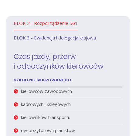
BLOK 2 - Rozporządzenie 561
BLOK 3 - Ewidencja i delegacja krajowa
Czas jazdy, przerw
i odpoczynków kierowców
SZKOLENIE SKIEROWANE DO
kierowców zawodowych
kadrowych i księgowych
kierowników transportu
dyspozytorów i planistów