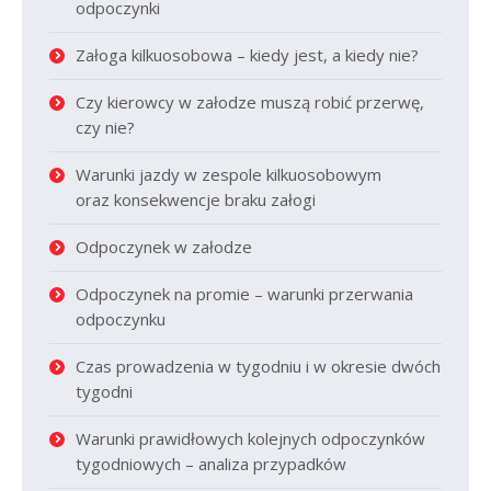
odpoczynki
Załoga kilkuosobowa – kiedy jest, a kiedy nie?
Czy kierowcy w załodze muszą robić przerwę,
czy nie?
Warunki jazdy w zespole kilkuosobowym
oraz konsekwencje braku załogi
Odpoczynek w załodze
Odpoczynek na promie – warunki przerwania
odpoczynku
Czas prowadzenia w tygodniu i w okresie dwóch
tygodni
Warunki prawidłowych kolejnych odpoczynków
tygodniowych – analiza przypadków