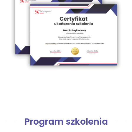
Program szkolenia