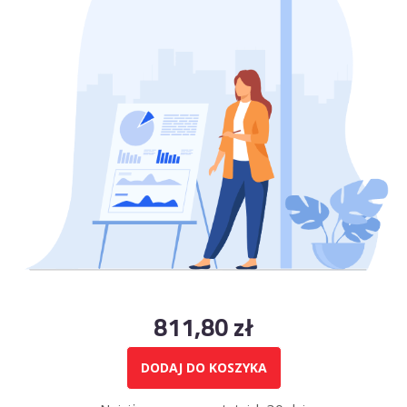
811,80
zł
DODAJ DO KOSZYKA