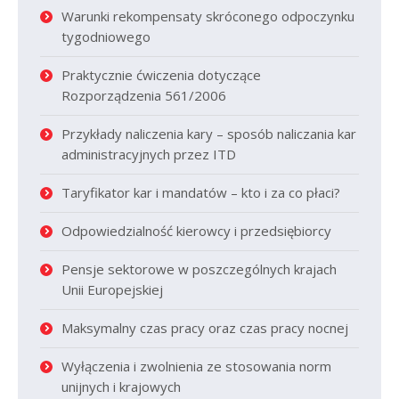
Warunki rekompensaty skróconego odpoczynku
tygodniowego
Praktycznie ćwiczenia dotyczące
Rozporządzenia 561/2006
Przykłady naliczenia kary – sposób naliczania kar
administracyjnych przez ITD
Taryfikator kar i mandatów – kto i za co płaci?
Odpowiedzialność kierowcy i przedsiębiorcy
Pensje sektorowe w poszczególnych krajach
Unii Europejskiej
Maksymalny czas pracy oraz czas pracy nocnej
Wyłączenia i zwolnienia ze stosowania norm
unijnych i krajowych