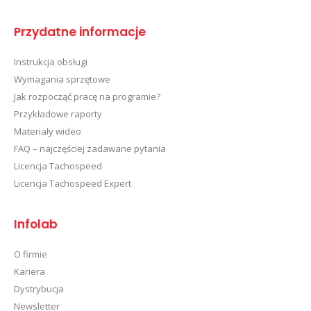
Przydatne informacje
Instrukcja obsługi
Wymagania sprzętowe
Jak rozpocząć pracę na programie?
Przykładowe raporty
Materiały wideo
FAQ – najczęściej zadawane pytania
Licencja Tachospeed
Licencja Tachospeed Expert
Infolab
O firmie
Kariera
Dystrybucja
Newsletter