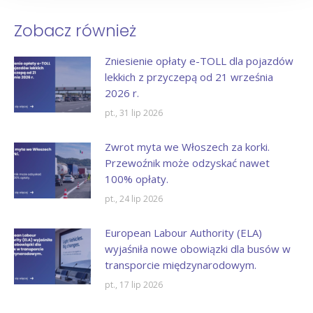
Zobacz również
Zniesienie opłaty e-TOLL dla pojazdów
lekkich z przyczepą od 21 września
2026 r.
pt., 31 lip 2026
Zwrot myta we Włoszech za korki.
Przewoźnik może odzyskać nawet
100% opłaty.
pt., 24 lip 2026
European Labour Authority (ELA)
wyjaśniła nowe obowiązki dla busów w
transporcie międzynarodowym.
pt., 17 lip 2026