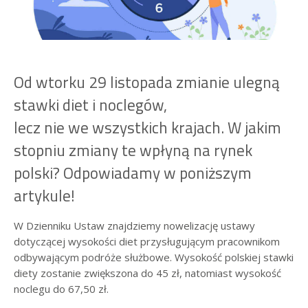
Od wtorku 29 listopada zmianie ulegną
stawki diet i noclegów,
lecz nie we wszystkich krajach. W jakim
stopniu zmiany te wpłyną na rynek
polski? Odpowiadamy w poniższym
artykule!
W Dzienniku Ustaw znajdziemy nowelizację ustawy
dotyczącej wysokości diet przysługującym pracownikom
odbywającym podróże służbowe. Wysokość polskiej stawki
diety zostanie zwiększona do 45 zł, natomiast wysokość
noclegu do 67,50 zł.