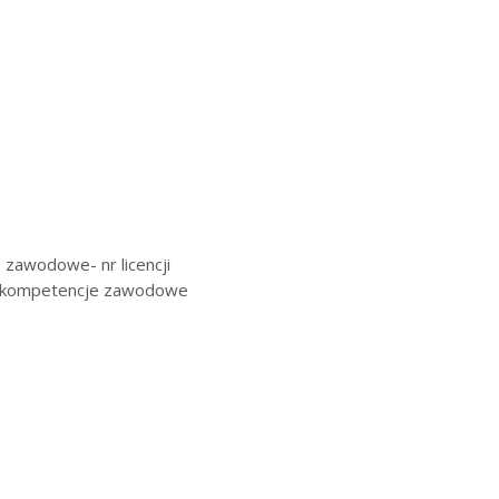
zawodowe- nr licencji
e kompetencje zawodowe