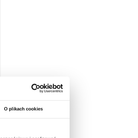
O plikach cookies