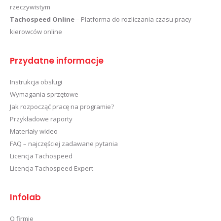
rzeczywistym
Tachospeed Online
– Platforma do rozliczania czasu pracy
kierowców online
Przydatne informacje
Instrukcja obsługi
Wymagania sprzętowe
Jak rozpocząć pracę na programie?
Przykładowe raporty
Materiały wideo
FAQ – najczęściej zadawane pytania
Licencja Tachospeed
Licencja Tachospeed Expert
Infolab
O firmie