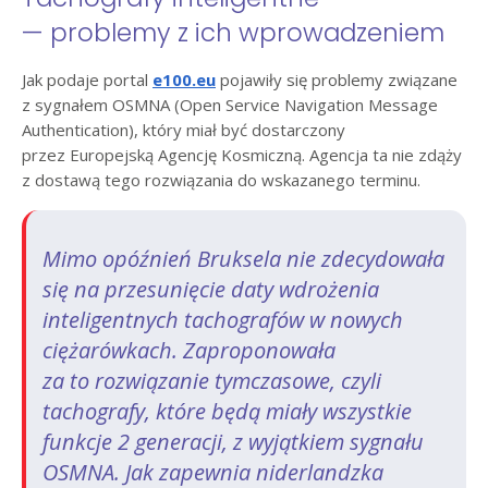
— problemy z ich wprowadzeniem
Jak podaje portal
e100.eu
pojawiły się problemy związane
z sygnałem OSMNA (Open Service Navigation Message
Authentication), który miał być dostarczony
przez Europejską Agencję Kosmiczną. Agencja ta nie zdąży
z dostawą tego rozwiązania do wskazanego terminu.
Mimo opóźnień Bruksela nie zdecydowała
się na przesunięcie daty wdrożenia
inteligentnych tachografów w nowych
ciężarówkach. Zaproponowała
za to rozwiązanie tymczasowe, czyli
tachografy, które będą miały wszystkie
funkcje 2 generacji, z wyjątkiem sygnału
OSMNA. Jak zapewnia niderlandzka