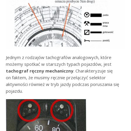
Jednym z rodzajów tachografów analogowych, które
możemy spotkać w starszych typach pojazdów, jest
tachograf ręczny mechaniczny
. Charakteryzuje się
on faktem, że musimy ręcznie przełączyć selektor
aktywności również w tryb jazdy podczas poruszania się
pojazdu.