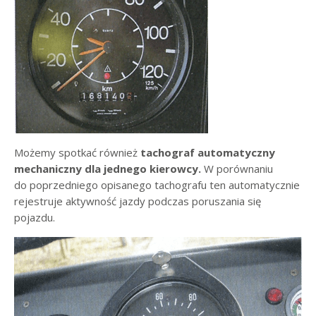
Możemy spotkać również
tachograf automatyczny
mechaniczny dla jednego kierowcy.
W porównaniu
do poprzedniego opisanego tachografu ten automatycznie
rejestruje aktywność jazdy podczas poruszania się
pojazdu.