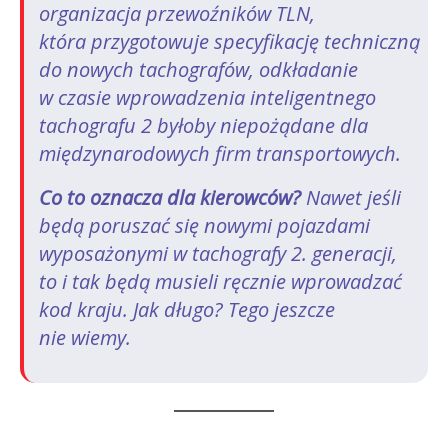
organizacja przewoźników TLN,
która przygotowuje specyfikację techniczną
do nowych tachografów, odkładanie
w czasie wprowadzenia inteligentnego
tachografu 2 byłoby niepożądane dla
międzynarodowych firm transportowych.
Co to oznacza dla kierowców?
Nawet jeśli
będą poruszać się nowymi pojazdami
wyposażonymi w tachografy 2. generacji,
to i tak będą musieli ręcznie wprowadzać
kod kraju. Jak długo? Tego jeszcze
nie wiemy.