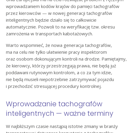
wprowadzaniem kodów krajów do pamięci tachografów
przez kierowców — w nowej generacji tachografów
inteligentnych będzie działo się to całkowicie
automatycznie. Pozwoli to na weryfikację tzw. okresu
zamrożenia w transportach kabotażowych.
Warto wspomnieć, że nowa generacja tachografów,
ma na celu nie tylko ułatwienie pracy inspektorom
oraz osobom dokonującym kontroli na drodze. Pamiętajmy,
że kierowcy, którzy przestrzegają prawa, nie będą już
poddawani rutynowym kontrolom, a co za tym idzie,
nie będą musieli niepotrzebnie zatrzymywać pojazdu
i przechodzić stresującej procedury kontrolnej.
Wprowadzanie tachografów
inteligentnych — ważne terminy
W najbliższym czasie nastąpią istotne zmiany w branży