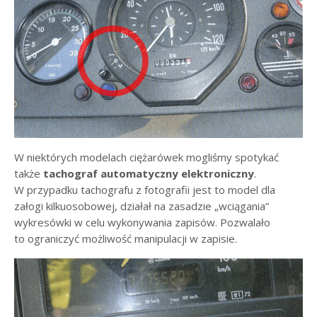
W niektórych modelach ciężarówek mogliśmy spotykać
także
tachograf automatyczny elektroniczny
.
W przypadku tachografu z fotografii jest to model dla
załogi kilkuosobowej, działał na zasadzie „wciągania”
wykresówki w celu wykonywania zapisów. Pozwalało
to ograniczyć możliwość manipulacji w zapisie.