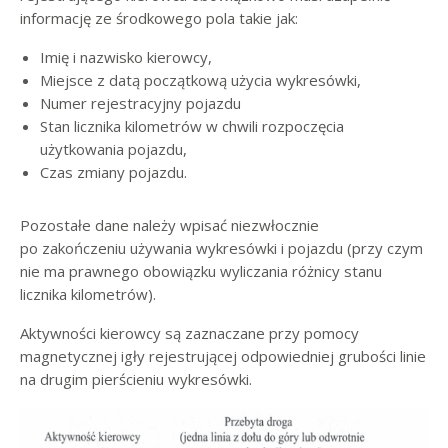
informację ze środkowego pola takie jak:
Imię i nazwisko kierowcy,
Miejsce z datą początkową użycia wykresówki,
Numer rejestracyjny pojazdu
Stan licznika kilometrów w chwili rozpoczęcia
użytkowania pojazdu,
Czas zmiany pojazdu.
Pozostałe dane należy wpisać niezwłocznie
po zakończeniu używania wykresówki i pojazdu (przy czym
nie ma prawnego obowiązku wyliczania różnicy stanu
licznika kilometrów).
Aktywności kierowcy są zaznaczane przy pomocy
magnetycznej igły rejestrującej odpowiedniej grubości linie
na drugim pierścieniu wykresówki.