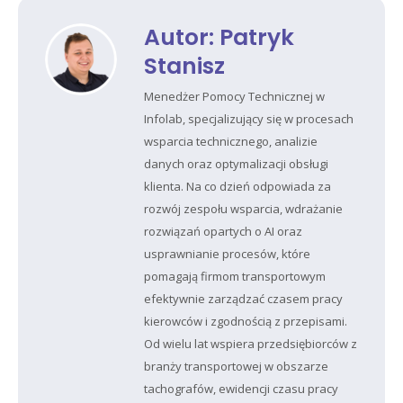
Autor:
Patryk
Stanisz
Menedżer Pomocy Technicznej w
Infolab, specjalizujący się w procesach
wsparcia technicznego, analizie
danych oraz optymalizacji obsługi
klienta. Na co dzień odpowiada za
rozwój zespołu wsparcia, wdrażanie
rozwiązań opartych o AI oraz
usprawnianie procesów, które
pomagają firmom transportowym
efektywnie zarządzać czasem pracy
kierowców i zgodnością z przepisami.
Od wielu lat wspiera przedsiębiorców z
branży transportowej w obszarze
tachografów, ewidencji czasu pracy