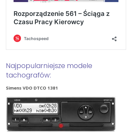
Najpopularniejsze modele
tachografów:
Simens VDO DTCO 1381