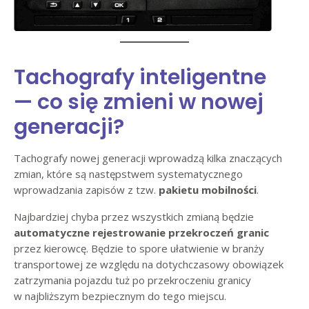
Tachografy inteligentne
— co się zmieni w nowej
generacji?
Tachografy nowej generacji wprowadzą kilka znaczących
zmian, które są następstwem systematycznego
wprowadzania zapisów z tzw.
pakietu mobilności
.
Najbardziej chyba przez wszystkich zmianą będzie
automatyczne rejestrowanie przekroczeń granic
przez kierowcę. Będzie to spore ułatwienie w branży
transportowej ze względu na dotychczasowy obowiązek
zatrzymania pojazdu tuż po przekroczeniu granicy
w najbliższym bezpiecznym do tego miejscu.