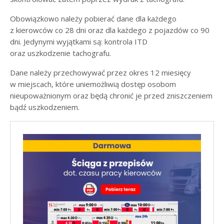
Obowiązkowo należy pobierać dane dla każdego
z kierowców co 28 dni oraz dla każdego z pojazdów co 90
dni. Jedynymi wyjątkami są: kontrola ITD
oraz uszkodzenie tachografu.
Dane należy przechowywać przez okres 12 miesięcy
w miejscach, które uniemożliwią dostęp osobom
nieupoważnionym oraz będą chronić je przed zniszczeniem
bądź uszkodzeniem.