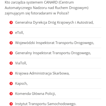
Kto zarządza systemem CANARD (Centrum
Automatycznego Nadzoru nad Ruchem Drogowym)
zajmującym się fotoradarami w Polsce
?
Generalna Dyrekcja Dróg Krajowych i Autostrad,
eToll,
Wojewódzki Inspektorat Transportu Drogowego,
Generalny Inspektorat Transportu Drogowego,
ViaToll,
Krajowa Administracja Skarbowa,
Kapsch,
Komenda Główna Policji,
Instytut Transportu Samochodowego.