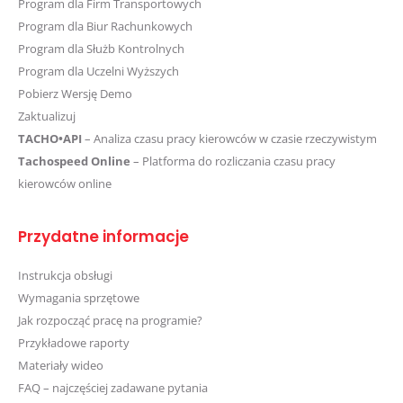
Program dla Firm Transportowych
Program dla Biur Rachunkowych
Program dla Służb Kontrolnych
Program dla Uczelni Wyższych
Pobierz Wersję Demo
Zaktualizuj
TACHO•API
– Analiza czasu pracy kierowców w czasie rzeczywistym
Tachospeed Online
– Platforma do rozliczania czasu pracy
kierowców online
Przydatne informacje
Instrukcja obsługi
Wymagania sprzętowe
Jak rozpocząć pracę na programie?
Przykładowe raporty
Materiały wideo
FAQ – najczęściej zadawane pytania