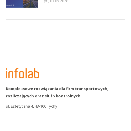
pt., 03 lip 2026
Kompleksowe rozwiązania dla firm transportowych,
rozliczających oraz służb kontrolnych.
ul. Estetyczna 4, 43-100 Tychy