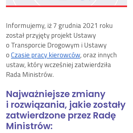
Informujemy, iż 7 grudnia 2021 roku
został przyjęty projekt Ustawy
o Transporcie Drogowym i Ustawy
o
Czasie pracy kierowców
, oraz innych
ustaw, który wcześniej zatwierdziła
Rada Ministrów.
Najważniejsze zmiany
i rozwiązania, jakie zostały
zatwierdzone przez Radę
Ministrów: