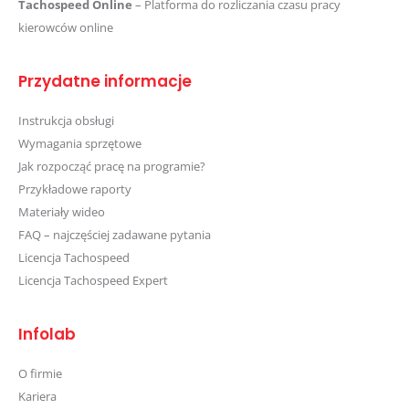
Tachospeed Online
– Platforma do rozliczania czasu pracy
kierowców online
Przydatne informacje
Instrukcja obsługi
Wymagania sprzętowe
Jak rozpocząć pracę na programie?
Przykładowe raporty
Materiały wideo
FAQ – najczęściej zadawane pytania
Licencja Tachospeed
Licencja Tachospeed Expert
Infolab
O firmie
Kariera