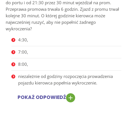
do portu i od 21:30 przez 30 minut wjeżdżał na prom.
Przeprawa promowa trwała 6 godzin. Zjazd z promu trwał
kolejne 30 minut. O której godzinie kierowca może
najwcześniej ruszyć, aby nie popełnić żadnego
wykroczenia?
4:30,
7:00,
8:00,
niezależnie od godziny rozpoczęcia prowadzenia
pojazdu kierowca popełnia wykroczenie.
POKAŻ ODPOWIEDŹ