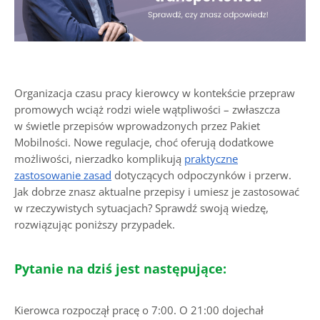
Organizacja czasu pracy kierowcy w kontekście przepraw
promowych wciąż rodzi wiele wątpliwości – zwłaszcza
w świetle przepisów wprowadzonych przez Pakiet
Mobilności. Nowe regulacje, choć oferują dodatkowe
możliwości, nierzadko komplikują
praktyczne
zastosowanie zasad
dotyczących odpoczynków i przerw.
Jak dobrze znasz aktualne przepisy i umiesz je zastosować
w rzeczywistych sytuacjach? Sprawdź swoją wiedzę,
rozwiązując poniższy przypadek.
Pytanie na dziś jest następujące:
Kierowca rozpoczął pracę o 7:00. O 21:00 dojechał