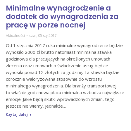
Minimalne wynagrodzenie a
dodatek do wynagrodzenia za
pracę w porze nocnej
Aktualności
czw., 05 sty 2017
Od 1 stycznia 2017 roku minimalne wynagrodzenie będzie
wynosiło 2000 zł brutto natomiast minimalna stawka
godzinowa dla pracujących na określonych umowach
zlecenia oraz umowach o świadczenie usług będzie
wynosiła ponad 12 złotych za godzinę. Ta stawka będzie
corocznie waloryzowana stosownie do wzrostu
minimalnego wynagrodzenia. Dla branży transportowej
to właśnie godzinowa płaca minimalna wzbudza największe
emocje. Jakie będą skutki wprowadzonych zmian, tego
jeszcze nie wiemy, jednakże…
Czytaj dalej