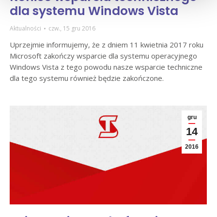
dla systemu Windows Vista
Aktualności
czw., 15 gru 2016
Uprzejmie informujemy, że z dniem 11 kwietnia 2017 roku
Microsoft zakończy wsparcie dla systemu operacyjnego
Windows Vista z tego powodu nasze wsparcie techniczne
dla tego systemu również będzie zakończone.
gru
14
2016