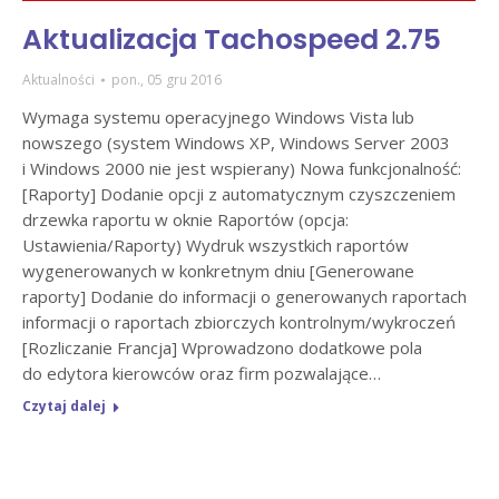
Aktualizacja Tachospeed 2.75
Aktualności
pon., 05 gru 2016
Wymaga systemu operacyjnego Windows Vista lub
nowszego (system Windows XP, Windows Server 2003
i Windows 2000 nie jest wspierany) Nowa funkcjonalność:
[Raporty] Dodanie opcji z automatycznym czyszczeniem
drzewka raportu w oknie Raportów (opcja:
Ustawienia/Raporty) Wydruk wszystkich raportów
wygenerowanych w konkretnym dniu [Generowane
raporty] Dodanie do informacji o generowanych raportach
informacji o raportach zbiorczych kontrolnym/wykroczeń
[Rozliczanie Francja] Wprowadzono dodatkowe pola
do edytora kierowców oraz firm pozwalające…
Czytaj dalej