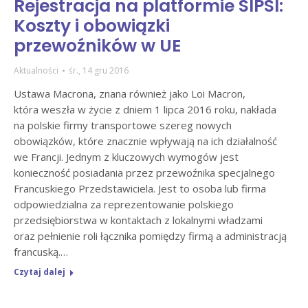
Rejestracja na platformie SIPSI:
Koszty i obowiązki
przewoźników w UE
Aktualności
śr., 14 gru 2016
Ustawa Macrona, znana również jako Loi Macron,
która weszła w życie z dniem 1 lipca 2016 roku, nakłada
na polskie firmy transportowe szereg nowych
obowiązków, które znacznie wpływają na ich działalność
we Francji. Jednym z kluczowych wymogów jest
konieczność posiadania przez przewoźnika specjalnego
Francuskiego Przedstawiciela. Jest to osoba lub firma
odpowiedzialna za reprezentowanie polskiego
przedsiębiorstwa w kontaktach z lokalnymi władzami
oraz pełnienie roli łącznika pomiędzy firmą a administracją
francuską.…
Czytaj dalej