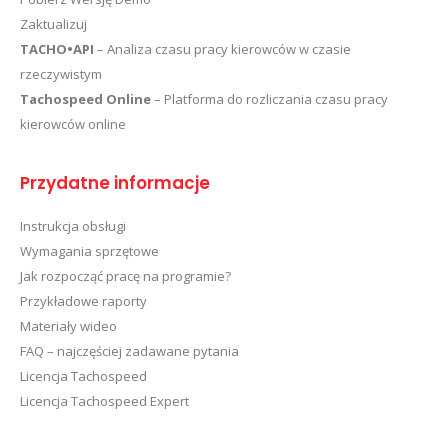
Zaktualizuj
TACHO•API
– Analiza czasu pracy kierowców w czasie
rzeczywistym
Tachospeed Online
– Platforma do rozliczania czasu pracy
kierowców online
Przydatne informacje
Instrukcja obsługi
Wymagania sprzętowe
Jak rozpocząć pracę na programie?
Przykładowe raporty
Materiały wideo
FAQ – najczęściej zadawane pytania
Licencja Tachospeed
Licencja Tachospeed Expert