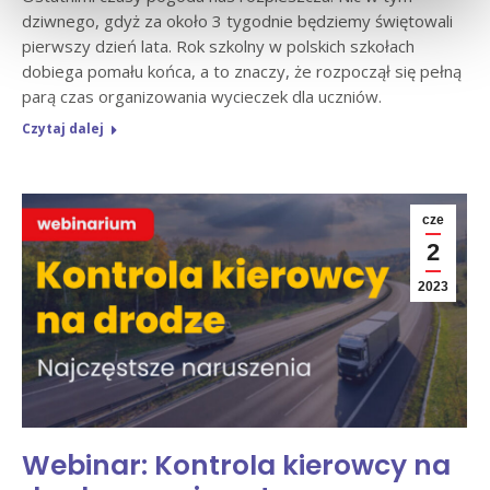
dziwnego, gdyż za około 3 tygodnie będziemy świętowali
pierwszy dzień lata. Rok szkolny w polskich szkołach
dobiega pomału końca, a to znaczy, że rozpoczął się pełną
parą czas organizowania wycieczek dla uczniów.
Czytaj dalej
cze
2
2023
Webinar: Kontrola kierowcy na