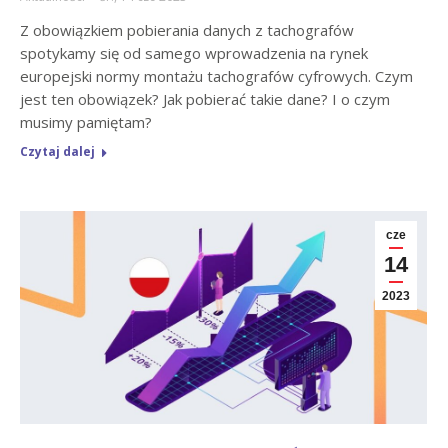
Z obowiązkiem pobierania danych z tachografów
spotykamy się od samego wprowadzenia na rynek
europejski normy montażu tachografów cyfrowych. Czym
jest ten obowiązek? Jak pobierać takie dane? I o czym
musimy pamiętam?
Czytaj dalej
cze
14
2023