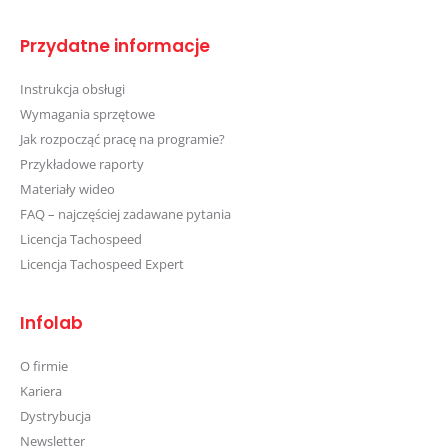
Przydatne informacje
Instrukcja obsługi
Wymagania sprzętowe
Jak rozpocząć pracę na programie?
Przykładowe raporty
Materiały wideo
FAQ – najczęściej zadawane pytania
Licencja Tachospeed
Licencja Tachospeed Expert
Infolab
O firmie
Kariera
Dystrybucja
Newsletter