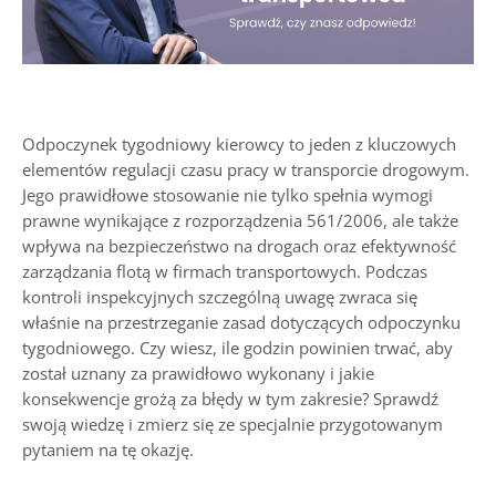
Odpoczynek tygodniowy kierowcy to jeden z kluczowych
elementów regulacji czasu pracy w transporcie drogowym.
Jego prawidłowe stosowanie nie tylko spełnia wymogi
prawne wynikające z rozporządzenia 561/2006, ale także
wpływa na bezpieczeństwo na drogach oraz efektywność
zarządzania flotą w firmach transportowych. Podczas
kontroli inspekcyjnych szczególną uwagę zwraca się
właśnie na przestrzeganie zasad dotyczących odpoczynku
tygodniowego. Czy wiesz, ile godzin powinien trwać, aby
został uznany za prawidłowo wykonany i jakie
konsekwencje grożą za błędy w tym zakresie?
Sprawdź
swoją wiedzę i zmierz się ze specjalnie przygotowanym
pytaniem na tę okazję.