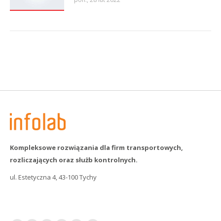
Kompleksowe rozwiązania dla firm transportowych,
rozliczających oraz służb kontrolnych.
ul. Estetyczna 4, 43-100 Tychy