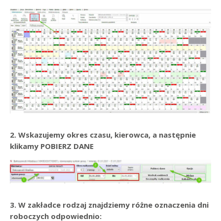
2. Wskazujemy okres czasu, kierowca, a następnie
klikamy POBIERZ DANE
3. W zakładce rodzaj znajdziemy różne oznaczenia dni
roboczych odpowiednio: