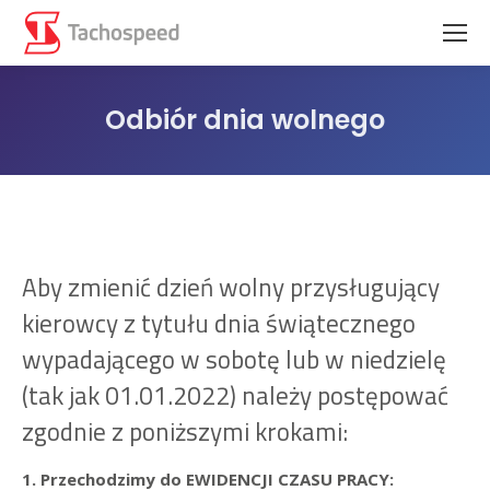
Odbiór dnia wolnego
Jesteś tutaj:
Aby zmienić dzień wolny przysługujący
kierowcy z tytułu dnia świątecznego
wypadającego w sobotę lub w niedzielę
(tak jak 01.01.2022) należy postępować
zgodnie z poniższymi krokami:
1. Przechodzimy do EWIDENCJI CZASU PRACY: