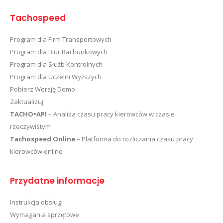
Tachospeed
Program dla Firm Transportowych
Program dla Biur Rachunkowych
Program dla Służb Kontrolnych
Program dla Uczelni Wyższych
Pobierz Wersję Demo
Zaktualizuj
TACHO•API
– Analiza czasu pracy kierowców w czasie
rzeczywistym
Tachospeed Online
– Platforma do rozliczania czasu pracy
kierowców online
Przydatne informacje
Instrukcja obsługi
Wymagania sprzętowe