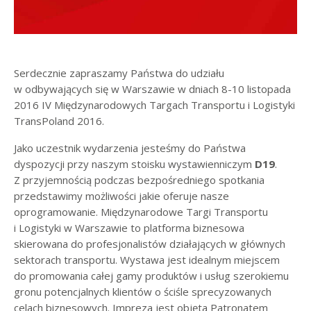
Serdecznie zapraszamy Państwa do udziału
w odbywających się w Warszawie w dniach 8-10 listopada
2016 IV Międzynarodowych Targach Transportu i Logistyki
TransPoland 2016.
Jako uczestnik wydarzenia jesteśmy do Państwa
dyspozycji przy naszym stoisku wystawienniczym
D19
.
Z przyjemnością podczas bezpośredniego spotkania
przedstawimy możliwości jakie oferuje nasze
oprogramowanie. Międzynarodowe Targi Transportu
i Logistyki w Warszawie to platforma biznesowa
skierowana do profesjonalistów działających w głównych
sektorach transportu. Wystawa jest idealnym miejscem
do promowania całej gamy produktów i usług szerokiemu
gronu potencjalnych klientów o ściśle sprecyzowanych
celach biznesowych. Impreza jest objęta Patronatem