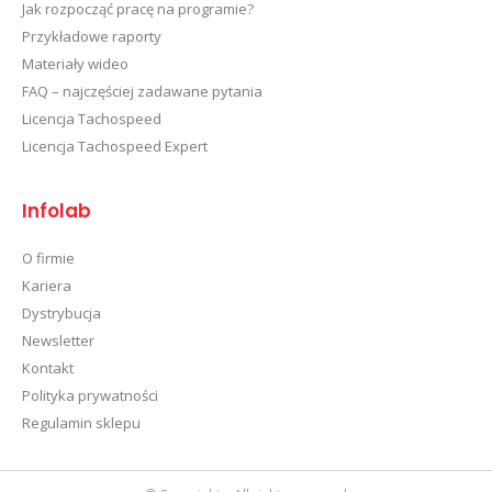
Jak rozpocząć pracę na programie?
Przykładowe raporty
Materiały wideo
FAQ – najczęściej zadawane pytania
Licencja Tachospeed
Licencja Tachospeed Expert
Infolab
O firmie
Kariera
Dystrybucja
Newsletter
Kontakt
Polityka prywatności
Regulamin sklepu