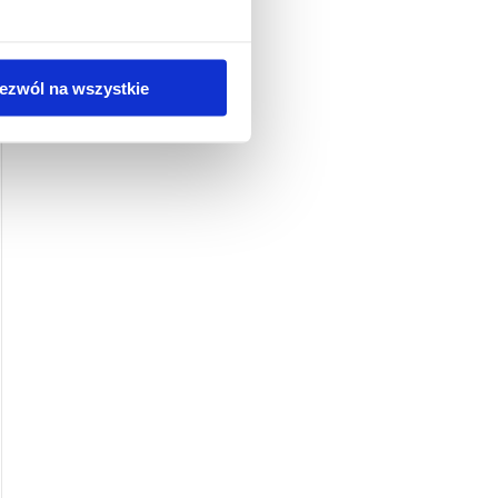
ezwól na wszystkie