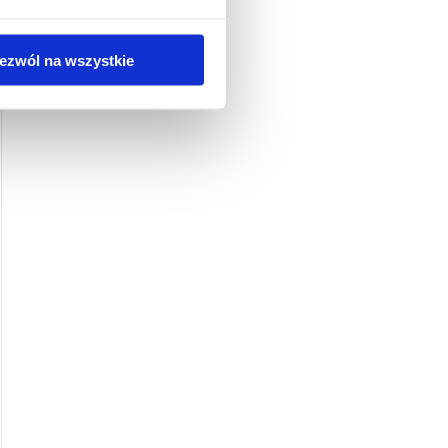
ezwól na wszystkie