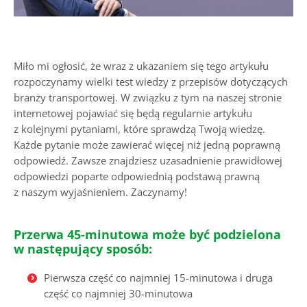
Miło mi ogłosić, że wraz z ukazaniem się tego artykułu
rozpoczynamy wielki test wiedzy z przepisów dotyczących
branży transportowej. W związku z tym na naszej stronie
internetowej pojawiać się będą regularnie artykułu
z kolejnymi pytaniami, które sprawdzą Twoją wiedzę.
Każde pytanie może zawierać więcej niż jedną poprawną
odpowiedź. Zawsze znajdziesz uzasadnienie prawidłowej
odpowiedzi poparte odpowiednią podstawą prawną
z naszym wyjaśnieniem. Zaczynamy!
Przerwa 45-minutowa może być podzielona
w następujący sposób:
Pierwsza część co najmniej 15-minutowa i druga
część co najmniej 30-minutowa