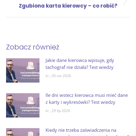
Następny
Zgubiona karta kierowcy – co robić?
wpis:
Zobacz również
Jakie dane kierowca wpisuje, gdy
tachograf nie działa? Test wiedzy
śr., 05 sie 2026
Ile dni wstecz kierowca musi mieć dane
z karty i wykresówki? Test wiedzy
śr., 29 lip 2026
Kiedy nie trzeba zaświadczenia na