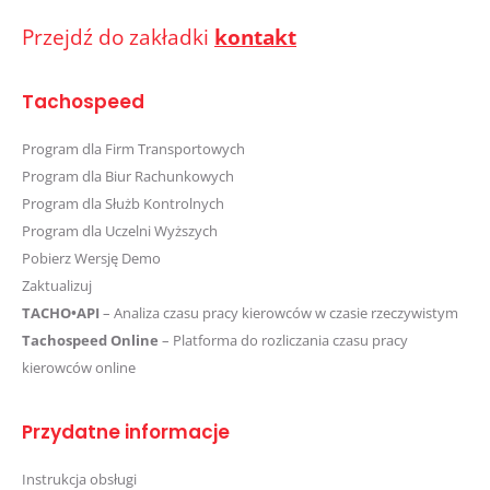
Przejdź do zakładki
kontakt
Tachospeed
Program dla Firm Transportowych
Program dla Biur Rachunkowych
Program dla Służb Kontrolnych
Program dla Uczelni Wyższych
Pobierz Wersję Demo
Zaktualizuj
TACHO•API
– Analiza czasu pracy kierowców w czasie rzeczywistym
Tachospeed Online
– Platforma do rozliczania czasu pracy
kierowców online
Przydatne informacje
Instrukcja obsługi