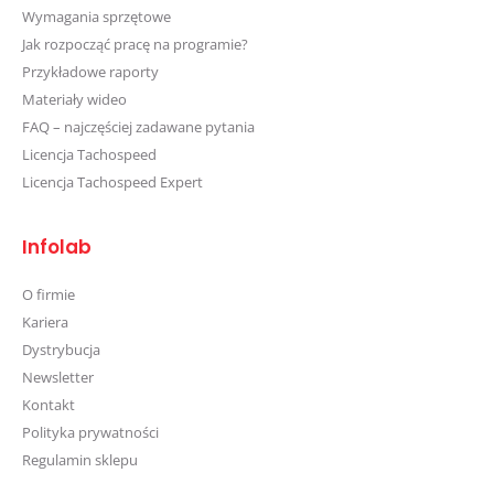
Wymagania sprzętowe
Jak rozpocząć pracę na programie?
Przykładowe raporty
Materiały wideo
FAQ – najczęściej zadawane pytania
Licencja Tachospeed
Licencja Tachospeed Expert
Infolab
O firmie
Kariera
Dystrybucja
Newsletter
Kontakt
Polityka prywatności
Regulamin sklepu