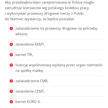
Aby przedsiębiorstwo zarejestrowane w Polsce mogło
zatrudniać kierowców wg polskiego kodeksu pracy
i wykonywać przewozy drogowe rzeczy z Polski
do Niemiec wystarczy, że będzie posiadać:
zaświadczenie na przewozy drogowe na potrzeby
własne,
zezwolenie EKMT,
karnet TIR,
licencję wspólnotową wydaną przez organ niemiecki
na spółkę matkę,
zaświadczenie CMR,
zezwolenie CEMT,
karnet EURO 4.