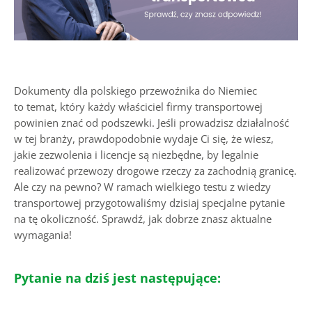
Dokumenty dla polskiego przewoźnika do Niemiec
to temat, który każdy właściciel firmy transportowej
powinien znać od podszewki. Jeśli prowadzisz działalność
w tej branży, prawdopodobnie wydaje Ci się, że wiesz,
jakie zezwolenia i licencje są niezbędne, by legalnie
realizować przewozy drogowe rzeczy za zachodnią granicę.
Ale czy na pewno?
W ramach wielkiego testu z wiedzy
transportowej przygotowaliśmy dzisiaj specjalne pytanie
na tę okoliczność. Sprawdź, jak dobrze znasz aktualne
wymagania!
Pytanie na dziś jest następujące: