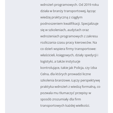
wdrożeń programowych. Od 2019 roku
działa w branży transportowej, łącząc
wiedzę praktyczną z ciągłym
podnoszeniem kwalifikacji. Specjalizuje
się w szkoleniach, audytach oraz
wdrożeniach programowych z zakresu
rozliczania czasu pracy kierowców. Na
co dzień wspiera firmy transportowe:
właścicieli, księgowych, działy spedycji i
logistyki, a także instytucje
kontrolujące, takie jak Policja, czy Izba
Celna, dla których prowadzi liczne
szkolenia branżowe. Łączy perspektywę
praktyka wdrożeń z wiedzą formalną, co
pozwala mu tłumaczyć przepisy w
sposób zrozumiały dla firm
transportowych każdej wielkości.