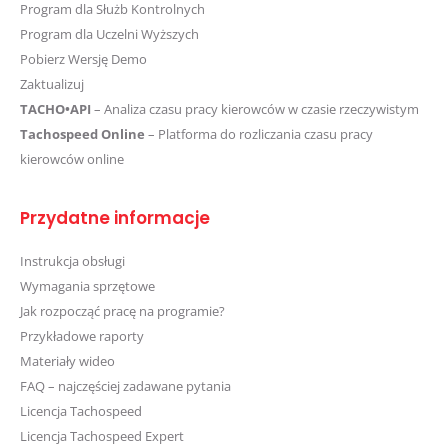
Program dla Służb Kontrolnych
Program dla Uczelni Wyższych
Pobierz Wersję Demo
Zaktualizuj
TACHO•API
– Analiza czasu pracy kierowców w czasie rzeczywistym
Tachospeed Online
– Platforma do rozliczania czasu pracy
kierowców online
Przydatne informacje
Instrukcja obsługi
Wymagania sprzętowe
Jak rozpocząć pracę na programie?
Przykładowe raporty
Materiały wideo
FAQ – najczęściej zadawane pytania
Licencja Tachospeed
Licencja Tachospeed Expert