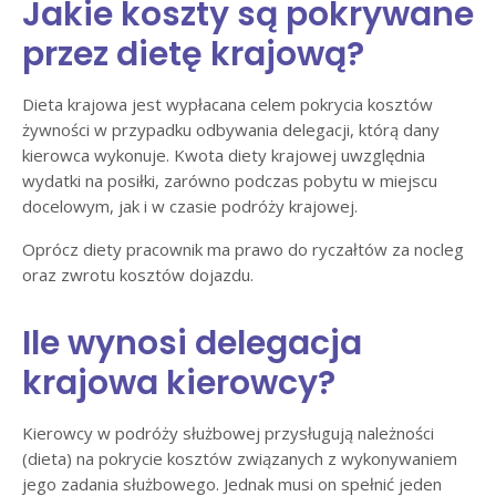
Jakie koszty są pokrywane
przez dietę krajową?
Dieta krajowa jest wypłacana celem pokrycia kosztów
żywności w przypadku odbywania delegacji, którą dany
kierowca wykonuje. Kwota diety krajowej uwzględnia
wydatki na posiłki, zarówno podczas pobytu w miejscu
docelowym, jak i w czasie podróży krajowej.
Oprócz diety pracownik ma prawo do ryczałtów za nocleg
oraz zwrotu kosztów dojazdu.
Ile wynosi delegacja
krajowa kierowcy?
Kierowcy w podróży służbowej przysługują należności
(dieta) na pokrycie kosztów związanych z wykonywaniem
jego zadania służbowego. Jednak musi on spełnić jeden