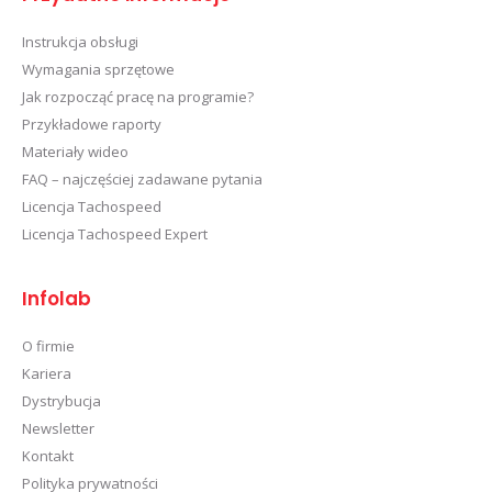
Instrukcja obsługi
Wymagania sprzętowe
Jak rozpocząć pracę na programie?
Przykładowe raporty
Materiały wideo
FAQ – najczęściej zadawane pytania
Licencja Tachospeed
Licencja Tachospeed Expert
Infolab
O firmie
Kariera
Dystrybucja
Newsletter
Kontakt
Polityka prywatności