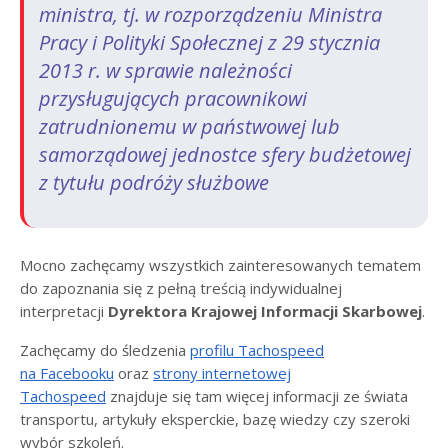
ministra, tj. w rozporządzeniu Ministra
Pracy i Polityki Społecznej z 29 stycznia
2013 r. w sprawie należności
przysługujących pracownikowi
zatrudnionemu w państwowej lub
samorządowej jednostce sfery budżetowej
z tytułu podróży służbowe
Mocno zachęcamy wszystkich zainteresowanych tematem
do zapoznania się z pełną treścią indywidualnej
interpretacji
Dyrektora Krajowej Informacji Skarbowej
.
Zachęcamy do śledzenia
profilu Tachospeed
na Facebooku
oraz
strony internetowej
Tachospeed
znajduje się tam więcej informacji ze świata
transportu, artykuły eksperckie, bazę wiedzy czy szeroki
wybór szkoleń.