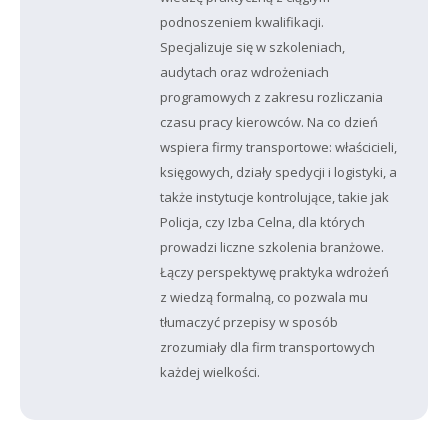
podnoszeniem kwalifikacji.
Specjalizuje się w szkoleniach,
audytach oraz wdrożeniach
programowych z zakresu rozliczania
czasu pracy kierowców. Na co dzień
wspiera firmy transportowe: właścicieli,
księgowych, działy spedycji i logistyki, a
także instytucje kontrolujące, takie jak
Policja, czy Izba Celna, dla których
prowadzi liczne szkolenia branżowe.
Łączy perspektywę praktyka wdrożeń
z wiedzą formalną, co pozwala mu
tłumaczyć przepisy w sposób
zrozumiały dla firm transportowych
każdej wielkości.