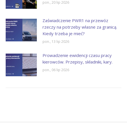
pon., 20 lip 2026
Zaświadczenie PWR1 na przewóz
rzeczy na potrzeby własne za granicą.
Kiedy trzeba je mieć?
pon., 13 lip 2026
Prowadzenie ewidencji czasu pracy
kierowców. Przepisy, składniki, kary.
pon., 06 lip 2026