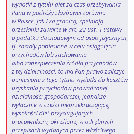
wydatki z tytułu diet za czas przebywania
Pana w podróży służbowej zarówno
w Polsce, jak i za granicą, spełniają
przesłanki zawarte w art. 22 ust. 1 ustawy
o podatku dochodowym od osób fizycznych,
tj. zostały poniesione w celu osiągnięcia
przychodów lub zachowania
albo zabezpieczenia źródła przychodów
z tej działalności, to ma Pan prawo zaliczyć
poniesione z tego tytułu wydatki do kosztów
uzyskania przychodów prowadzonej
działalności gospodarczej, jednakże
wyłącznie w części nieprzekraczającej
wysokości diet przysługujących
pracownikom, określonej w odrębnych
przepisach wydanych przez właściwego