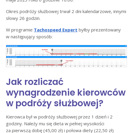
Okres podróży służbowej trwał 2 dni kalendarzowe, innymi
słowy 26 godzin.
W programie
Tachospeed Expert
byłby prezentowany
w następujący sposób:
Jak rozliczać
wynagrodzenie kierowców
w podróży służbowej?
Kierowca był w podróży służbowej przez 1 dzień i 2
godziny. Należy mu się dieta w pełnej wysokości
za pierwszą dobę (45,00 zł) i połowa diety (22,50 zł)