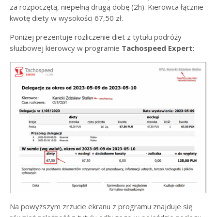
za rozpoczętą, niepełną drugą dobę (2h). Kierowca łącznie
kwotę diety w wysokości 67,50 zł.
Poniżej prezentuje rozliczenie diet z tytułu podróży
służbowej kierowcy w programie
Tachospeed Expert
:
Na powyższym zrzucie ekranu z programu znajduje się