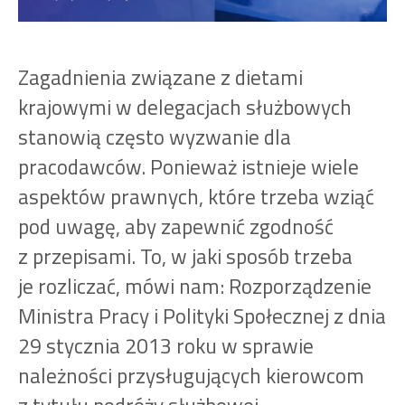
Zagadnienia związane z dietami
krajowymi w delegacjach służbowych
stanowią często wyzwanie dla
pracodawców. Ponieważ istnieje wiele
aspektów prawnych, które trzeba wziąć
pod uwagę, aby zapewnić zgodność
z przepisami. To, w jaki sposób trzeba
je rozliczać, mówi nam: Rozporządzenie
Ministra Pracy i Polityki Społecznej z dnia
29 stycznia 2013 roku w sprawie
należności przysługujących kierowcom