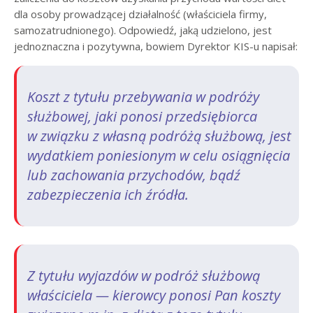
dla osoby prowadzącej działalność (właściciela firmy,
samozatrudnionego). Odpowiedź, jaką udzielono, jest
jednoznaczna i pozytywna, bowiem Dyrektor KIS-u napisał:
Koszt z tytułu przebywania w podróży
służbowej, jaki ponosi przedsiębiorca
w związku z własną podróżą służbową, jest
wydatkiem poniesionym w celu osiągnięcia
lub zachowania przychodów, bądź
zabezpieczenia ich źródła.
Z tytułu wyjazdów w podróż służbową
właściciela — kierowcy ponosi Pan koszty