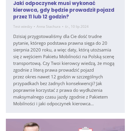
Jaki odpoczynek musi wykonać
kierowca, gdy będzie prowadził pojazd
przez 11 lub 12 godzin?
Test wiedzy
Anna Stachura
śr., 10 lip 2024
Dzisiaj przygotowaliśmy dla Cie dość trudne
pytanie, którego podstawa prawna sięga do 20
sierpnia 2020 roku, a więc daty, którą utożsamia
się z wejściem Pakietu Mobilności na Polską scenę
transportową. Czy Twoi kierowcy wiedzą, że mogą
zgodnie z literą prawa prowadzić pojazd
przez okres nawet 12 godzin w szczególnych
przypadkach bez żadnych konsekwencji? Jak
poprawnie korzystać z prawa do wydłużenia
maksymalnego czasu jazdy zgodnie z Pakietem
Mobilności i jaki odpoczynek kierowca…