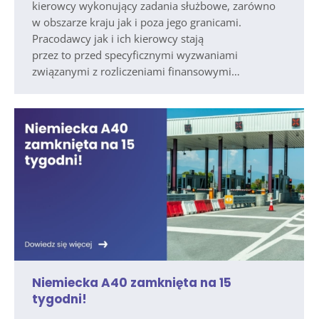
kierowcy wykonujący zadania służbowe, zarówno
w obszarze kraju jak i poza jego granicami.
Pracodawcy jak i ich kierowcy stają
przez to przed specyficznymi wyzwaniami
związanymi z rozliczeniami finansowymi…
Niemiecka A40 zamknięta na 15
tygodni!