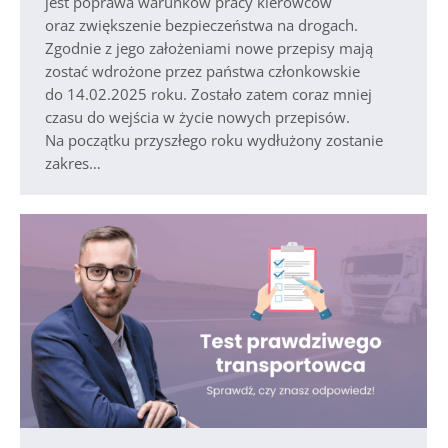
jest poprawa warunków pracy kierowców
oraz zwiększenie bezpieczeństwa na drogach.
Zgodnie z jego założeniami nowe przepisy mają
zostać wdrożone przez państwa członkowskie
do 14.02.2025 roku. Zostało zatem coraz mniej
czasu do wejścia w życie nowych przepisów.
Na początku przyszłego roku wydłużony zostanie
zakres…