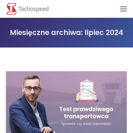
Miesięczne archiwa:
lipiec 2024
Jesteś tutaj: