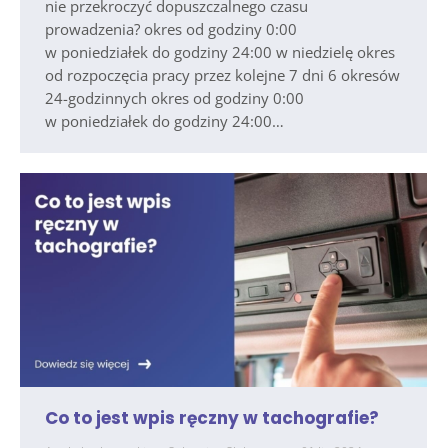
nie przekroczyć dopuszczalnego czasu
prowadzenia? okres od godziny 0:00
w poniedziałek do godziny 24:00 w niedzielę okres
od rozpoczęcia pracy przez kolejne 7 dni 6 okresów
24-godzinnych okres od godziny 0:00
w poniedziałek do godziny 24:00…
Co to jest wpis ręczny w tachografie?