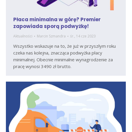
Płaca minimalna w górę? Premier
zapowiada sporą podwyżkę!
Aktualności
Marcin Szmandra
śr., 14 cze 2023
Wszystko wskazuje na to, że już w przyszłym roku
czeka nas kolejna, znacząca podwyżka płacy
minimalnej. Obecnie minimalne wynagrodzenie za
pracę wynosi 3490 zł brutto.