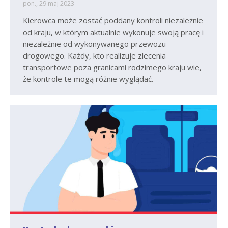
pon., 29 maj 2023
Kierowca może zostać poddany kontroli niezależnie
od kraju, w którym aktualnie wykonuje swoją pracę i
niezależnie od wykonywanego przewozu
drogowego. Każdy, kto realizuje zlecenia
transportowe poza granicami rodzimego kraju wie,
że kontrole te mogą różnie wyglądać.