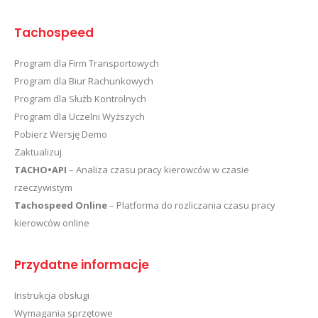
Tachospeed
Program dla Firm Transportowych
Program dla Biur Rachunkowych
Program dla Służb Kontrolnych
Program dla Uczelni Wyższych
Pobierz Wersję Demo
Zaktualizuj
TACHO•API
– Analiza czasu pracy kierowców w czasie
rzeczywistym
Tachospeed Online
– Platforma do rozliczania czasu pracy
kierowców online
Przydatne informacje
Instrukcja obsługi
Wymagania sprzętowe