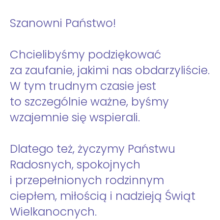
Szanowni Państwo!
Chcielibyśmy podziękować
za zaufanie, jakimi nas obdarzyliście.
W tym trudnym czasie jest
to szczególnie ważne, byśmy
wzajemnie się wspierali.
Dlatego też, życzymy Państwu
Radosnych, spokojnych
i przepełnionych rodzinnym
ciepłem, miłością i nadzieją Świąt
Wielkanocnych.