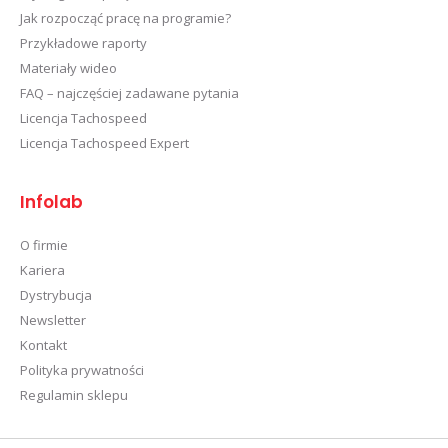
Jak rozpocząć pracę na programie?
Przykładowe raporty
Materiały wideo
FAQ – najczęściej zadawane pytania
Licencja Tachospeed
Licencja Tachospeed Expert
Infolab
O firmie
Kariera
Dystrybucja
Newsletter
Kontakt
Polityka prywatności
Regulamin sklepu