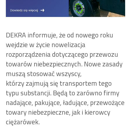
DEKRA informuje, że od nowego roku
wejdzie w życie nowelizacja
rozporządzenia dotyczącego przewozu
towarów niebezpiecznych. Nowe zasady
muszą stosować wszyscy,
którzy zajmują się transportem tego
typu substancji. Będą to zarówno firmy
nadające, pakujące, ładujące, przewożące
towary niebezpieczne, jak i kierowcy
ciężarówek.