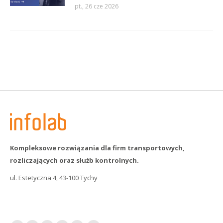
pt., 26 cze 2026
Kompleksowe rozwiązania dla firm transportowych,
rozliczających oraz służb kontrolnych.
ul. Estetyczna 4, 43-100 Tychy